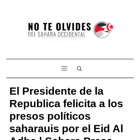
El Presidente de la
Republica felicita a los
presos políticos
saharauis por el Eid Al