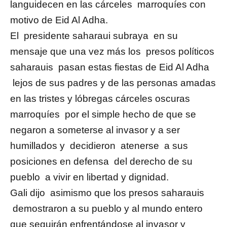
languidecen en las cárceles marroquíes con
motivo de Eid Al Adha.
El presidente saharaui subraya en su
mensaje que una vez más los presos políticos
saharauis pasan estas fiestas de Eid Al Adha
lejos de sus padres y de las personas amadas
en las tristes y lóbregas cárceles oscuras
marroquíes por el simple hecho de que se
negaron a someterse al invasor y a ser
humillados y decidieron atenerse a sus
posiciones en defensa del derecho de su
pueblo a vivir en libertad y dignidad.
Gali dijo asimismo que los presos saharauis
demostraron a su pueblo y al mundo entero
que seguirán enfrentándose al invasor y