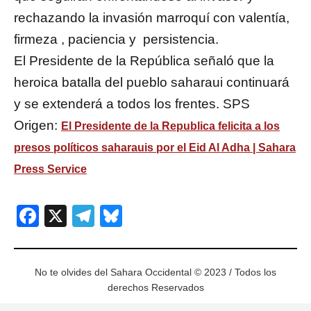
rechazando la invasión marroquí con valentía,
firmeza , paciencia y persistencia.
El Presidente de la República señaló que la
heroica batalla del pueblo saharaui continuará
y se extenderá a todos los frentes. SPS
Origen:
El Presidente de la Republica felicita a los
presos políticos saharauis por el Eid Al Adha | Sahara
Press Service
Facebook
X
Telegram
Bluesky
No te olvides del Sahara Occidental © 2023 / Todos los
derechos Reservados