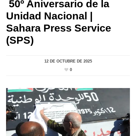
50º Aniversario de la
Unidad Nacional |
Sahara Press Service
(SPS)
12 DE OCTUBRE DE 2025
0