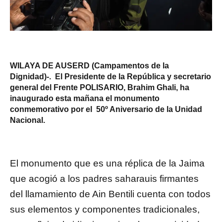
WILAYA DE AUSERD (Campamentos de la
Dignidad)-. El Presidente de la República y secretario
general del Frente POLISARIO, Brahim Ghali, ha
inaugurado esta mañana el monumento
conmemorativo por el 50º Aniversario de la Unidad
Nacional.
El monumento que es una réplica de la Jaima
que acogió a los padres saharauis firmantes
del llamamiento de Ain Bentili cuenta con todos
sus elementos y componentes tradicionales,