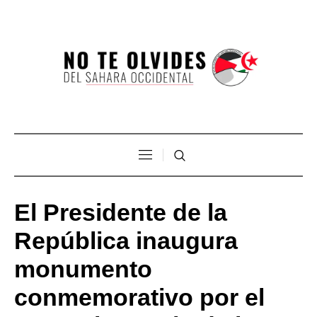
El Presidente de la
República inaugura
monumento
conmemorativo por el