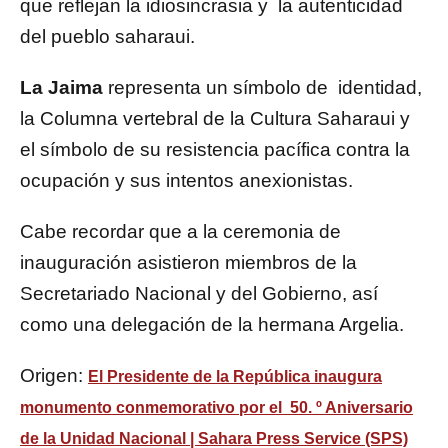
que reflejan la idiosincrasia y la autenticidad
del pueblo saharaui.
La Jaima
representa un símbolo de identidad,
la Columna vertebral de la Cultura Saharaui y
el símbolo de su resistencia pacífica contra la
ocupación y sus intentos anexionistas.
Cabe recordar que a la ceremonia de
inauguración asistieron miembros de la
Secretariado Nacional y del Gobierno, así
como una delegación de la hermana Argelia.
Origen:
El Presidente de la República inaugura
monumento conmemorativo por el 50. º Aniversario
de la Unidad Nacional | Sahara Press Service (SPS)