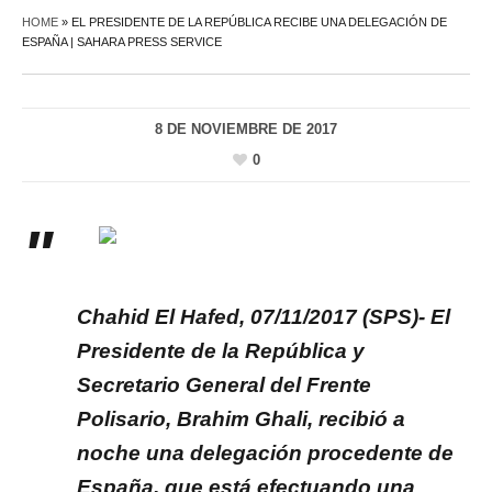
HOME
»
EL PRESIDENTE DE LA REPÚBLICA RECIBE UNA DELEGACIÓN DE
ESPAÑA | SAHARA PRESS SERVICE
8 DE NOVIEMBRE DE 2017
0
Chahid El Hafed, 07/11/2017 (SPS)- El
Presidente de la República y
Secretario General del Frente
Polisario, Brahim Ghali, recibió a
noche una delegación procedente de
España, que está efectuando una