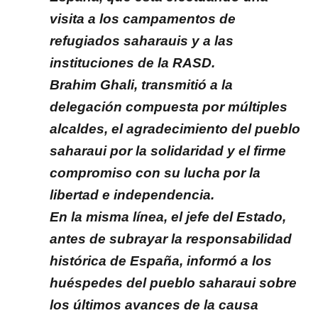
visita a los campamentos de
refugiados saharauis y a las
instituciones de la RASD.
Brahim Ghali, transmitió a la
delegación compuesta por múltiples
alcaldes, el agradecimiento del pueblo
saharaui por la solidaridad y el firme
compromiso con su lucha por la
libertad e independencia.
En la misma línea, el jefe del Estado,
antes de subrayar la responsabilidad
histórica de España, informó a los
huéspedes del pueblo saharaui sobre
los últimos avances de la causa