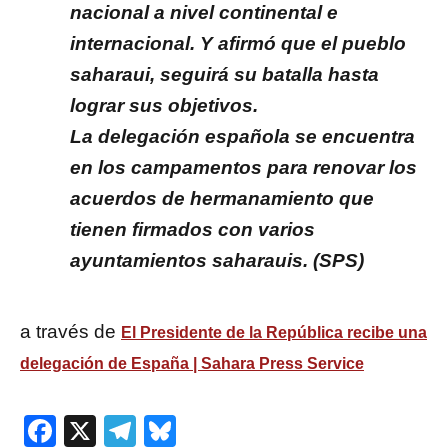
nacional a nivel continental e
internacional. Y afirmó que el pueblo
saharaui, seguirá su batalla hasta
lograr sus objetivos.
La delegación española se encuentra
en los campamentos para renovar los
acuerdos de hermanamiento que
tienen firmados con varios
ayuntamientos saharauis. (SPS)
a través de
El Presidente de la República recibe una
delegación de España | Sahara Press Service
Facebook
X
Telegram
Bluesky