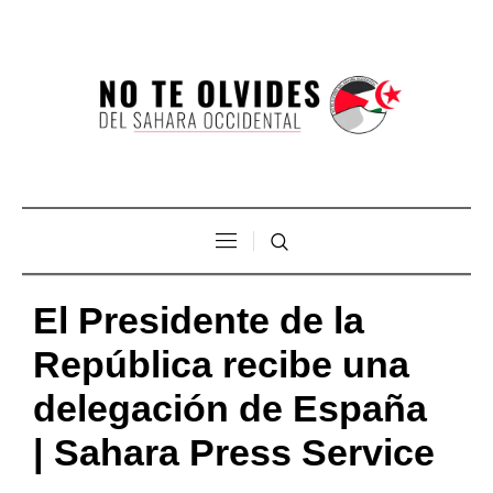
El Presidente de la
República recibe una
delegación de España
| Sahara Press Service