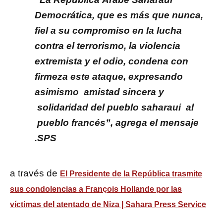
Democrática, que es más que nunca,
fiel a su compromiso en la lucha
contra el terrorismo, la violencia
extremista y el odio, condena con
firmeza este ataque, expresando
asimismo amistad sincera y
solidaridad del pueblo saharaui al
pueblo francés”, agrega el mensaje
.SPS
a través de
El Presidente de la República trasmite
sus condolencias a François Hollande por las
víctimas del atentado de Niza | Sahara Press Service