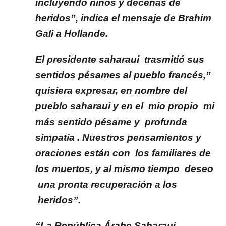
incluyendo niños y decenas de
heridos”, indica el mensaje de Brahim
Gali a Hollande.
El presidente saharaui trasmitió sus
sentidos pésames al pueblo francés,”
quisiera expresar, en nombre del
pueblo saharaui y en el mio propio mi
más sentido pésame y profunda
simpatía . Nuestros pensamientos y
oraciones están con los familiares de
los muertos, y al mismo tiempo deseo
una pronta recuperación a los
heridos”.
“La República Árabe Saharaui