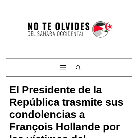
El Presidente de la
República trasmite sus
condolencias a
François Hollande por