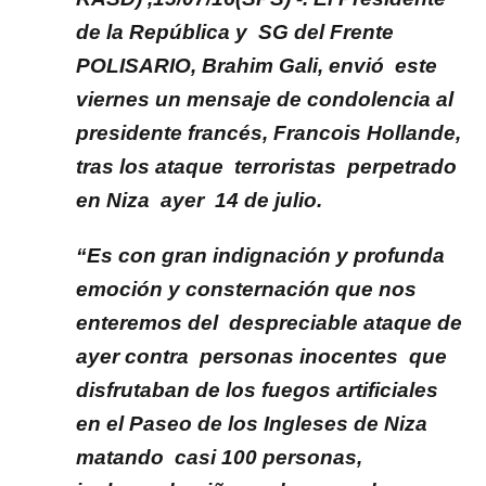
de la República y SG del Frente
POLISARIO, Brahim Gali, envió este
viernes un mensaje de condolencia al
presidente francés, Francois Hollande,
tras los ataque terroristas perpetrado
en Niza ayer 14 de julio.
“Es con gran indignación y profunda
emoción y consternación que nos
enteremos del despreciable ataque de
ayer contra personas inocentes que
disfrutaban de los fuegos artificiales
en el Paseo de los Ingleses de Niza
matando casi 100 personas,