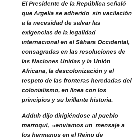
El Presidente de la República señaló
que Argelia se adherido sin vacilación
a la necesidad de salvar las
exigencias de la legalidad
internacional en el Sáhara Occidental,
consagradas en las resoluciones de
las Naciones Unidas y la Unión
Africana, la descolonización y el
respeto de las fronteras heredadas del
colonialismo, en línea con los
principios y su brillante historia.
Adduh dijo dirigiéndose al pueblo
marroquí, «enviamos un mensaje a
los hermanos en el Reino de