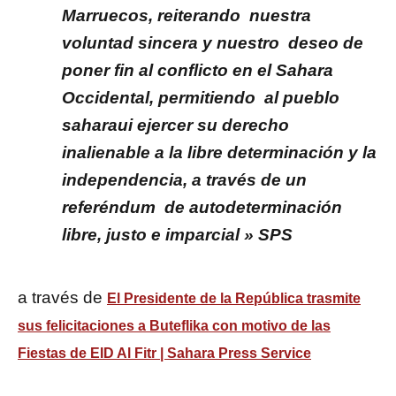
Marruecos, reiterando nuestra
voluntad sincera y nuestro deseo de
poner fin al conflicto en el Sahara
Occidental, permitiendo al pueblo
saharaui ejercer su derecho
inalienable a la libre determinación y la
independencia, a través de un
referéndum de autodeterminación
libre, justo e imparcial » SPS
a través de
El Presidente de la República trasmite
sus felicitaciones a Buteflika con motivo de las
Fiestas de EID Al Fitr | Sahara Press Service