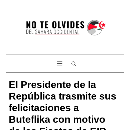
El Presidente de la
República trasmite sus
felicitaciones a
Buteflika con motivo