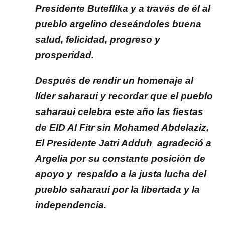
Presidente Buteflika y a través de él al
pueblo argelino deseándoles buena
salud, felicidad, progreso y
prosperidad.
Después de rendir un homenaje al
líder saharaui y recordar que el pueblo
saharaui celebra este año las fiestas
de EID Al Fitr sin Mohamed Abdelaziz,
El Presidente Jatri Adduh agradeció a
Argelia por su constante posición de
apoyo y respaldo a la justa lucha del
pueblo saharaui por la libertada y la
independencia.