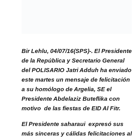
Bir Lehlu, 04/07/16(SPS)-. El Presidente
de la República y Secretario General
del POLISARIO Jatri Adduh ha enviado
este martes un mensaje de felicitación
a su homólogo de Argelia, SE el
Presidente Abdelaziz Buteflika con
motivo de las fiestas de EID Al Fitr.
El Presidente saharaui expresó sus
más sinceras y cálidas felicitaciones al