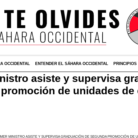
RA OCCIDENTAL
ENTENDER EL SÁHARA OCCIDENTAL
PRINCIPIOS
nistro asiste y supervisa g
promoción de unidades de 
IMER MINISTRO ASISTE Y SUPERVISA GRADUACIÓN DE SEGUNDA PROMOCIÓN DE 