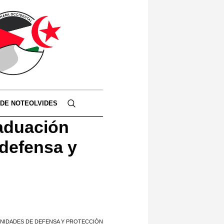
 DE NOTEOLVIDES
raduación
defensa y
UNIDADES DE DEFENSA Y PROTECCIÓN