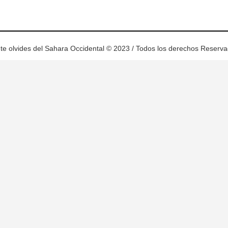
te olvides del Sahara Occidental © 2023 / Todos los derechos Reserv