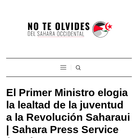
El Primer Ministro elogia
la lealtad de la juventud
a la Revolución Saharaui
| Sahara Press Service