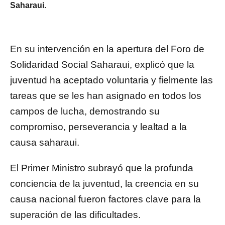
Saharaui.
En su intervención en la apertura del Foro de
Solidaridad Social Saharaui, explicó que la
juventud ha aceptado voluntaria y fielmente las
tareas que se les han asignado en todos los
campos de lucha, demostrando su
compromiso, perseverancia y lealtad a la
causa saharaui.
El Primer Ministro subrayó que la profunda
conciencia de la juventud, la creencia en su
causa nacional fueron factores clave para la
superación de las dificultades.