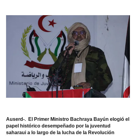
Auserd-. El Primer Ministro Bachraya Bayún elogió el
papel histórico desempeñado por la juventud
saharaui a lo largo de la lucha de la Revolución