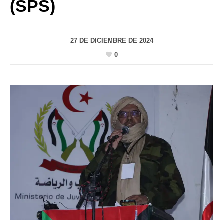
(SPS)
27 DE DICIEMBRE DE 2024
0