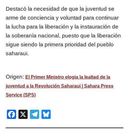
Destacó la necesidad de que la juventud se
arme de conciencia y voluntad para continuar
la lucha para la liberación y la instauración de
la soberanía nacional, puesto que la liberación
sigue siendo la primera prioridad del pueblo
saharaui.
Origen:
El Primer Ministro elogia la lealtad de la
juventud a la Revolución Saharaui | Sahara Press
Service (SPS)
Facebook
X
Telegram
Bluesky