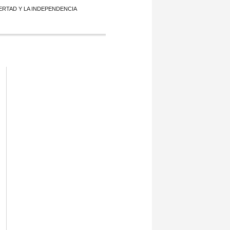
ERTAD Y LA INDEPENDENCIA