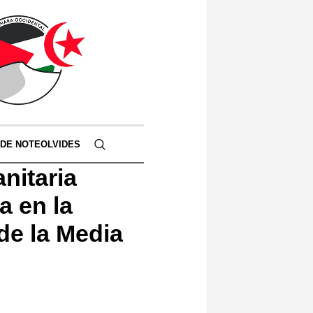
 DE NOTEOLVIDES
nitaria
a en la
de la Media