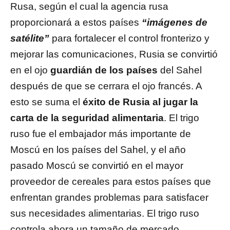
Rusa, según el cual la agencia rusa
proporcionará a estos países
“imágenes de
satélite”
para fortalecer el control fronterizo y
mejorar las comunicaciones, Rusia se convirtió
en el ojo
guardián de los países
del
Sahel
después de que se cerrara el ojo francés. A
esto se suma el
éxito de Rusia al jugar la
carta de la seguridad alimentaria
. El trigo
ruso fue el embajador más importante de
Moscú en los países del Sahel, y el año
pasado Moscú se convirtió en el mayor
proveedor de cereales para estos países que
enfrentan grandes problemas para satisfacer
sus necesidades alimentarias. El trigo ruso
controla ahora un tamaño de mercado