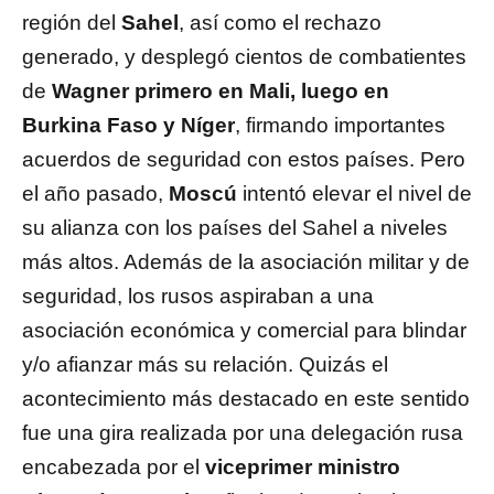
región del
Sahel
, así como el rechazo
generado, y desplegó cientos de combatientes
de
Wagner primero en Mali, luego en
Burkina Faso y Níger
, firmando importantes
acuerdos de seguridad con estos países. Pero
el año pasado,
Moscú
intentó elevar el nivel de
su alianza con los países del Sahel a niveles
más altos. Además de la asociación militar y de
seguridad, los rusos aspiraban a una
asociación económica y comercial para blindar
y/o afianzar más su relación. Quizás el
acontecimiento más destacado en este sentido
fue una gira realizada por una delegación rusa
encabezada por el
viceprimer ministro