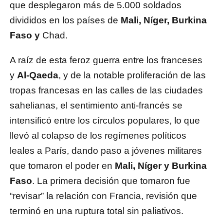
que desplegaron más de 5.000 soldados
divididos en los países de
Mali, Níger, Burkina
Faso y
Chad.
A raíz de esta feroz guerra entre los franceses
y
Al-Qaeda
, y de la notable proliferación de las
tropas francesas en las calles de las ciudades
sahelianas, el sentimiento anti-francés se
intensificó entre los círculos populares, lo que
llevó al colapso de los regímenes políticos
leales a París, dando paso a jóvenes militares
que tomaron el poder en
Mali, Níger y Burkina
Faso
. La primera decisión que tomaron fue
“revisar” la relación con Francia, revisión que
terminó en una ruptura total sin paliativos.