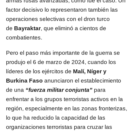
armas rusas avanzadas, como fue el caso. Un
factor decisivo lo representaron también las
operaciones selectivas con el dron turco
de
Bayraktar
, que eliminó a cientos de
combatientes.
Pero el paso más importante de la guerra se
produjo el 6 de marzo de 2024, cuando los
líderes de los ejércitos de
Malí, Níger y
Burkina Faso
anunciaron el establecimiento
de una
“fuerza militar conjunta”
para
enfrentar a los grupos terroristas activos en la
región, especialmente en las zonas fronterizas,
lo que ha reducido la capacidad de las
organizaciones terroristas para cruzar las