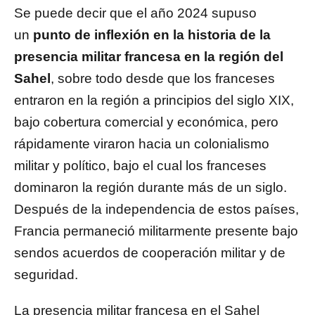
Se puede decir que el año 2024 supuso
un
punto de inflexión en la historia de la
presencia militar francesa en la región del
Sahel
, sobre todo desde que los franceses
entraron en la región a principios del siglo XIX,
bajo cobertura comercial y económica, pero
rápidamente viraron hacia un colonialismo
militar y político, bajo el cual los franceses
dominaron la región durante más de un siglo.
Después de la independencia de estos países,
Francia permaneció militarmente presente bajo
sendos acuerdos de cooperación militar y de
seguridad.
La presencia militar francesa en el Sahel