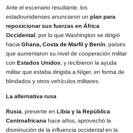
Ante el escenario resultante, los
estadounidenses anunciaron un
plan para
reposicionar sus fuerzas en África
Occidental
, por lo que Washington se dirigió
hacia
Ghana, Costa de Marfil y Benín
, países
que aumentaron su nivel de cooperación militar
con
Estados Unidos
, y recibieron la ayuda
militar que estaba dirigida a Níger, en forma de
blindados y otros vehículos militares.
La alternativa rusa
Rusia
, presente en
Libia y la República
Centroafricana
hace años, aprovechó la
disminución de la influencia occidental en la