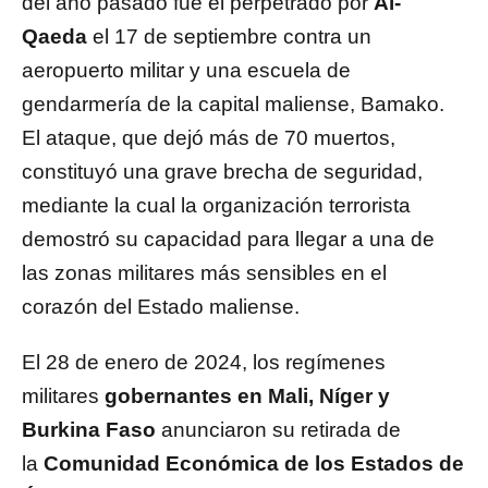
del año pasado fue el perpetrado por
Al-
Qaeda
el 17 de septiembre contra un
aeropuerto militar y una escuela de
gendarmería de la capital maliense, Bamako.
El ataque, que dejó más de 70 muertos,
constituyó una grave brecha de seguridad,
mediante la cual la organización terrorista
demostró su capacidad para llegar a una de
las zonas militares más sensibles en el
corazón del Estado maliense.
El 28 de enero de 2024, los regímenes
militares
gobernantes en Mali, Níger y
Burkina Faso
anunciaron su retirada de
la
Comunidad Económica de los Estados de