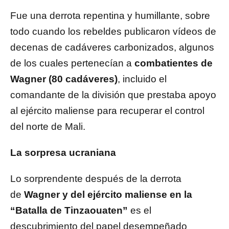
Fue una derrota repentina y humillante, sobre
todo cuando los rebeldes publicaron vídeos de
decenas de cadáveres carbonizados, algunos
de los cuales pertenecían a
combatientes de
Wagner (80 cadáveres)
, incluido el
comandante de la división que prestaba apoyo
al ejército maliense para recuperar el control
del norte de Mali.
La sorpresa ucraniana
Lo sorprendente después de la derrota
de
Wagner y del ejército maliense en la
“Batalla de Tinzaouaten”
es el
descubrimiento del papel desempeñado