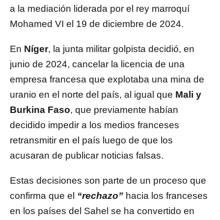
a la mediación liderada por el rey marroquí
Mohamed VI el 19 de diciembre de 2024.
En
Níger
, la junta militar golpista decidió, en
junio de 2024, cancelar la licencia de una
empresa francesa que explotaba una mina de
uranio en el norte del país, al igual que
Mali y
Burkina Faso
, que previamente habían
decidido impedir a los medios franceses
retransmitir en el país luego de que los
acusaran de publicar noticias falsas.
Estas decisiones son parte de un proceso que
confirma que el
“rechazo”
hacia los franceses
en los países del Sahel se ha convertido en