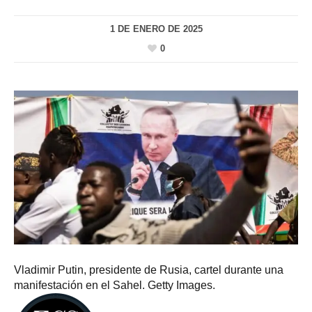
1 DE ENERO DE 2025
0
Vladimir Putin, presidente de Rusia, cartel durante una
manifestación en el Sahel. Getty Images.