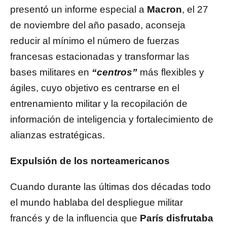
presentó un informe especial a
Macron
, el 27
de noviembre del año pasado, aconseja
reducir al mínimo el número de fuerzas
francesas estacionadas y transformar las
bases militares en
“centros”
más flexibles y
ágiles, cuyo objetivo es centrarse en el
entrenamiento militar y la recopilación de
información de inteligencia y fortalecimiento de
alianzas estratégicas.
Expulsión de los norteamericanos
Cuando durante las últimas dos décadas todo
el mundo hablaba del despliegue militar
francés y de la influencia que
París disfrutaba