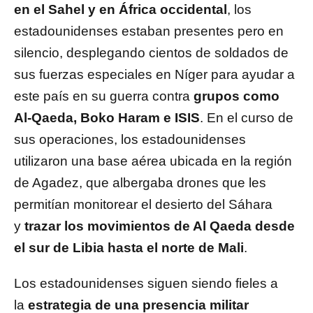
en el Sahel y en África occidental
, los
estadounidenses estaban presentes pero en
silencio, desplegando cientos de soldados de
sus fuerzas especiales en Níger para ayudar a
este país en su guerra contra
grupos como
Al-Qaeda, Boko Haram e ISIS
. En el curso de
sus operaciones, los estadounidenses
utilizaron una base aérea ubicada en la región
de Agadez, que albergaba drones que les
permitían monitorear el desierto del Sáhara
y
trazar los movimientos de Al Qaeda desde
el sur de Libia hasta el norte de Mali
.
Los estadounidenses siguen siendo fieles a
la
estrategia de una presencia militar