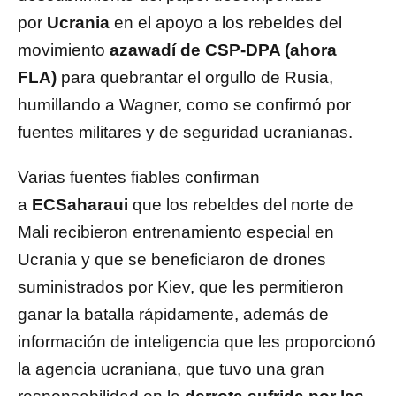
por
Ucrania
en el apoyo a los rebeldes del
movimiento
azawadí de CSP-DPA (ahora
FLA)
para quebrantar el orgullo de Rusia,
humillando a Wagner, como se confirmó por
fuentes militares y de seguridad ucranianas.
Varias fuentes fiables confirman
a
ECSaharaui
que los rebeldes del norte de
Mali recibieron entrenamiento especial en
Ucrania y que se beneficiaron de drones
suministrados por Kiev, que les permitieron
ganar la batalla rápidamente, además de
información de inteligencia que les proporcionó
la agencia ucraniana, que tuvo una gran