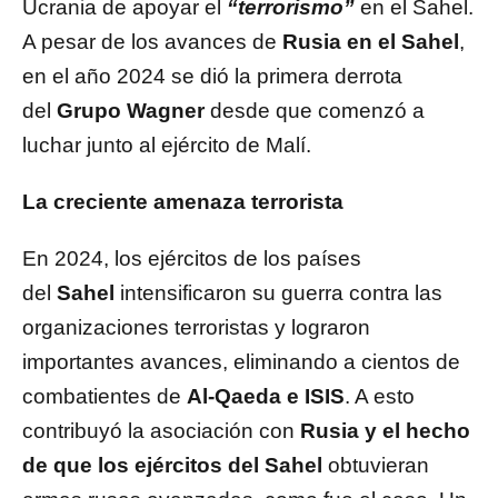
Ucrania de apoyar el
“terrorismo”
en el Sahel.
A pesar de los avances de
Rusia en el Sahel
,
en el año 2024 se dió la primera derrota
del
Grupo Wagner
desde que comenzó a
luchar junto al ejército de Malí.
La creciente amenaza terrorista
En 2024, los ejércitos de los países
del
Sahel
intensificaron su guerra contra las
organizaciones terroristas y lograron
importantes avances, eliminando a cientos de
combatientes de
Al-Qaeda e ISIS
. A esto
contribuyó la asociación con
Rusia y el hecho
de que los ejércitos del Sahel
obtuvieran