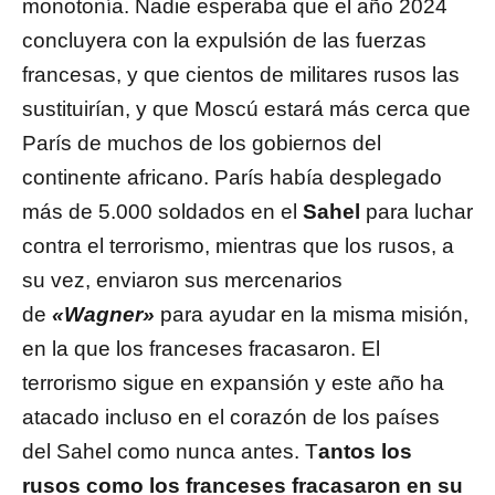
monotonía. Nadie esperaba que el año 2024
concluyera con la expulsión de las fuerzas
francesas, y que cientos de militares rusos las
sustituirían, y que Moscú estará más cerca que
París de muchos de los gobiernos del
continente africano. París había desplegado
más de 5.000 soldados en el
Sahel
para luchar
contra el terrorismo, mientras que los rusos, a
su vez, enviaron sus mercenarios
de
«Wagner»
para ayudar en la misma misión,
en la que los franceses fracasaron. El
terrorismo sigue en expansión y este año ha
atacado incluso en el corazón de los países
del Sahel como nunca antes. T
antos los
rusos como los franceses fracasaron en su