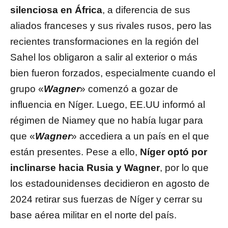
silenciosa en África
, a diferencia de sus
aliados franceses y sus rivales rusos, pero las
recientes transformaciones en la región del
Sahel los obligaron a salir al exterior o más
bien fueron forzados, especialmente cuando el
grupo «
Wagner
» comenzó a gozar de
influencia en Níger. Luego, EE.UU informó al
régimen de Niamey que no había lugar para
que «
Wagner
» accediera a un país en el que
están presentes. Pese a ello,
Níger optó por
inclinarse hacia Rusia y Wagner
, por lo que
los estadounidenses decidieron en agosto de
2024 retirar sus fuerzas de Níger y cerrar su
base aérea militar en el norte del país.