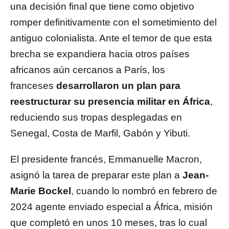
una decisión final que tiene como objetivo
romper definitivamente con el sometimiento del
antiguo colonialista. Ante el temor de que esta
brecha se expandiera hacia otros países
africanos aún cercanos a París, los
franceses
desarrollaron un plan para
reestructurar su presencia militar en África
,
reduciendo sus tropas desplegadas en
Senegal, Costa de Marfil, Gabón y Yibuti.
El presidente francés, Emmanuelle Macron,
asignó la tarea de preparar este plan a
Jean-
Marie Bockel
, cuando lo nombró en febrero de
2024 agente enviado especial a África, misión
que completó en unos 10 meses, tras lo cual