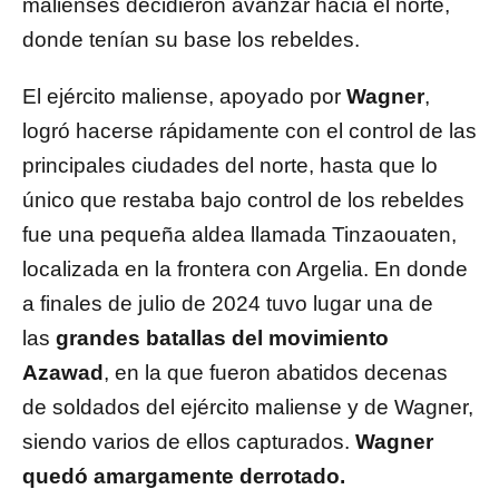
malienses decidieron avanzar hacia el norte,
donde tenían su base los rebeldes.
El ejército maliense, apoyado por
Wagner
,
logró hacerse rápidamente con el control de las
principales ciudades del norte, hasta que lo
único que restaba bajo control de los rebeldes
fue una pequeña aldea llamada Tinzaouaten,
localizada en la frontera con Argelia. En donde
a finales de julio de 2024 tuvo lugar una de
las
grandes batallas del movimiento
Azawad
, en la que fueron abatidos decenas
de soldados del ejército maliense y de Wagner,
siendo varios de ellos capturados.
Wagner
quedó amargamente derrotado.