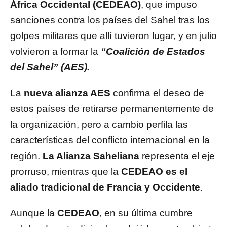
África Occidental (CEDEAO)
, que impuso
sanciones contra los países del Sahel tras los
golpes militares que allí tuvieron lugar, y en julio
volvieron a formar la
“Coalición de Estados
del Sahel” (AES).
La
nueva alianza AES
confirma el deseo de
estos países de retirarse permanentemente de
la organización, pero a cambio perfila las
características del conflicto internacional en la
región.
La Alianza Saheliana
representa el eje
prorruso, mientras que la
CEDEAO es el
aliado tradicional de Francia y Occidente
.
Aunque la
CEDEAO
, en su última cumbre