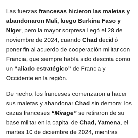
Las fuerzas
francesas hicieron las maletas y
abandonaron Mali, luego Burkina Faso y
Níger
, pero la mayor sorpresa llegó el 28 de
noviembre de 2024, cuando
Chad
decidió
poner fin al acuerdo de cooperación militar con
Francia, que siempre había sido descrita como
un
“aliado estratégico”
de Francia y
Occidente en la región.
De hecho, los franceses comenzaron a hacer
sus maletas y abandonar
Chad
sin demora; los
cazas franceses
“Mirage”
se retiraron de su
base militar en la capital de
Chad, Yamena
, el
martes 10 de diciembre de 2024, mientras