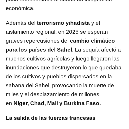
económica.
Además del
terrorismo yihadista
y el
aislamiento regional, en 2025 se esperan
graves repercusiones del
cambio climático
para los países del Sahel
. La sequía afectó a
muchos cultivos agrícolas y luego llegaron las
inundaciones que destruyeron lo que quedaba
de los cultivos y pueblos dispersados en la
sabana del Sahel, provocando la muerte de
miles y el desplazamiento de millones
en
Níger, Chad, Mali y Burkina Faso.
La salida de las fuerzas francesas