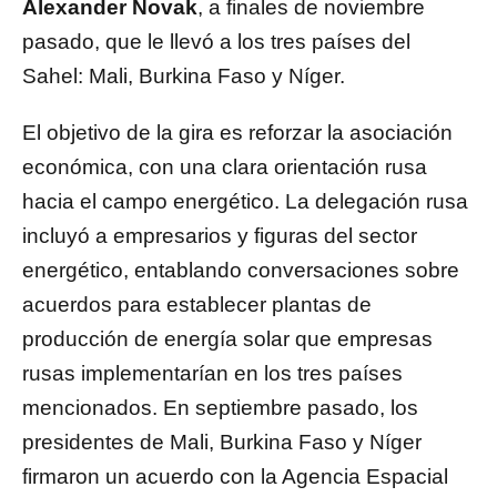
Alexander Novak
, a finales de noviembre
pasado, que le llevó a los tres países del
Sahel: Mali, Burkina Faso y Níger.
El objetivo de la gira es reforzar la asociación
económica, con una clara orientación rusa
hacia el campo energético. La delegación rusa
incluyó a empresarios y figuras del sector
energético, entablando conversaciones sobre
acuerdos para establecer plantas de
producción de energía solar que empresas
rusas implementarían en los tres países
mencionados. En septiembre pasado, los
presidentes de Mali, Burkina Faso y Níger
firmaron un acuerdo con la Agencia Espacial