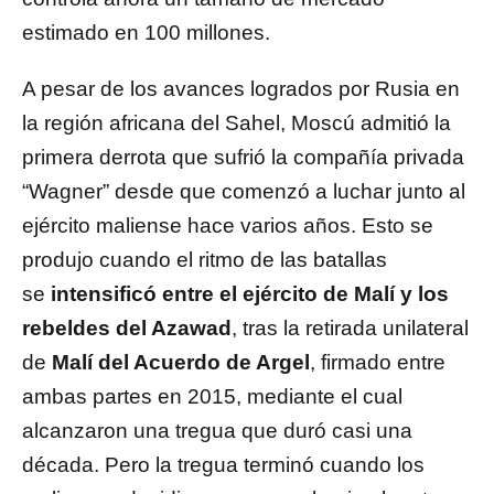
estimado en 100 millones.
A pesar de los avances logrados por Rusia en
la región africana del Sahel, Moscú admitió la
primera derrota que sufrió la compañía privada
“Wagner” desde que comenzó a luchar junto al
ejército maliense hace varios años. Esto se
produjo cuando el ritmo de las batallas
se
intensificó entre el ejército de Malí y los
rebeldes del Azawad
, tras la retirada unilateral
de
Malí del Acuerdo de Argel
, firmado entre
ambas partes en 2015, mediante el cual
alcanzaron una tregua que duró casi una
década. Pero la tregua terminó cuando los