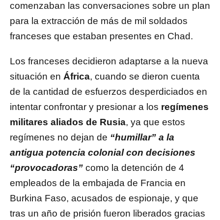
comenzaban las conversaciones sobre un plan
para la extracción de más de mil soldados
franceses que estaban presentes en Chad.
Los franceses decidieron adaptarse a la nueva
situación en
África
, cuando se dieron cuenta
de la cantidad de esfuerzos desperdiciados en
intentar confrontar y presionar a los
regímenes
militares aliados de Rusia
, ya que estos
regímenes no dejan de
“humillar” a la
antigua potencia colonial con decisiones
“provocadoras”
como la detención de 4
empleados de la embajada de Francia en
Burkina Faso, acusados ​​de espionaje, y que
tras un año de prisión fueron liberados gracias