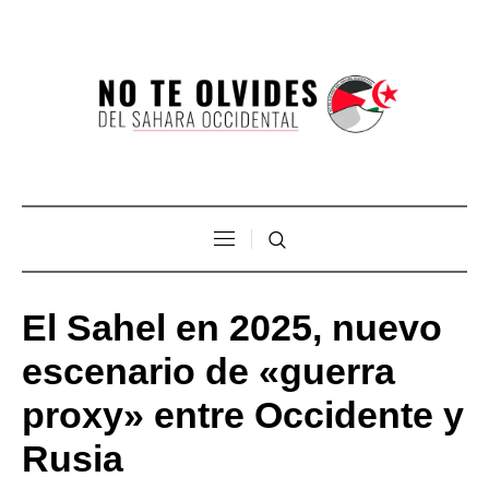
El Sahel en 2025, nuevo
escenario de «guerra
proxy» entre Occidente y
Rusia