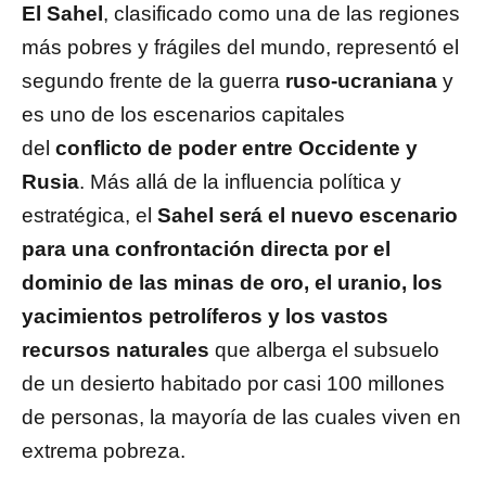
El Sahel
, clasificado como una de las regiones
más pobres y frágiles del mundo, representó el
segundo frente de la guerra
ruso-ucraniana
y
es uno de los escenarios capitales
del
conflicto de poder entre Occidente y
Rusia
. Más allá de la influencia política y
estratégica, el
Sahel será el nuevo escenario
para una confrontación directa por el
dominio de las minas de oro, el uranio, los
yacimientos petrolíferos y los vastos
recursos naturales
que alberga el subsuelo
de un desierto habitado por casi 100 millones
de personas, la mayoría de las cuales viven en
extrema pobreza.