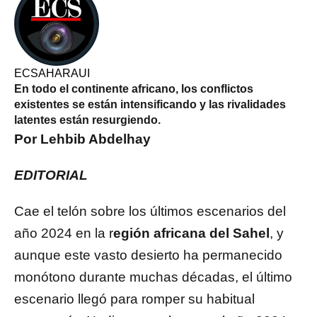
ECSAHARAUI
En todo el continente africano, los conflictos
existentes se están intensificando y las rivalidades
latentes están resurgiendo.
Por Lehbib Abdelhay
EDITORIAL
C
ae el telón sobre los últimos escenarios del
año 2024 en la r
egión africana del Sahel
, y
aunque este vasto desierto ha permanecido
monótono durante muchas décadas, el último
escenario llegó para romper su habitual