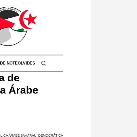
 DE NOTEOLVIDES
a de
ca Árabe
BLICA ÁRABE SAHARAUI DEMOCRÁTICA