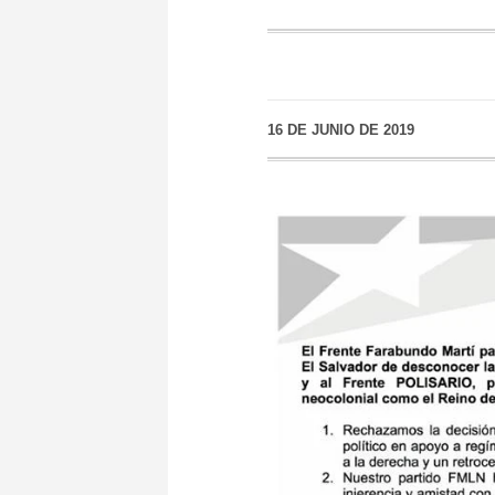
16 DE JUNIO DE 2019