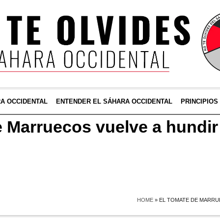
RA OCCIDENTAL
ENTENDER EL SÁHARA OCCIDENTAL
PRINCIPIOS
e Marruecos vuelve a hundir 
HOME
»
EL TOMATE DE MARRUE