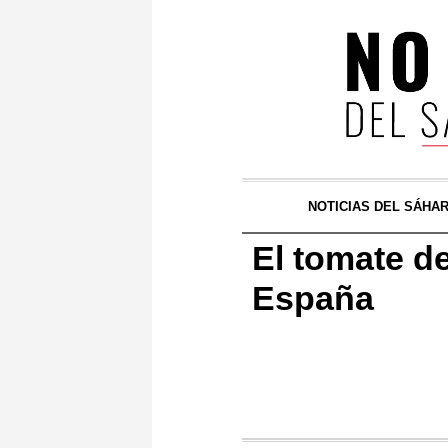
NOTICIAS DEL SÁHA
El tomate d
España