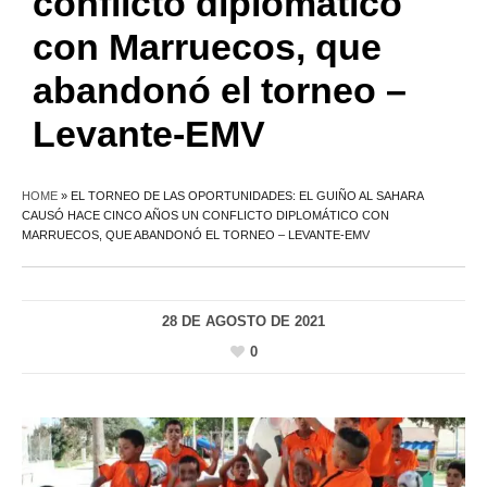
conflicto diplomático
con Marruecos, que
abandonó el torneo –
Levante-EMV
HOME
»
EL TORNEO DE LAS OPORTUNIDADES: EL GUIÑO AL SAHARA
CAUSÓ HACE CINCO AÑOS UN CONFLICTO DIPLOMÁTICO CON
MARRUECOS, QUE ABANDONÓ EL TORNEO – LEVANTE-EMV
28 DE AGOSTO DE 2021
0