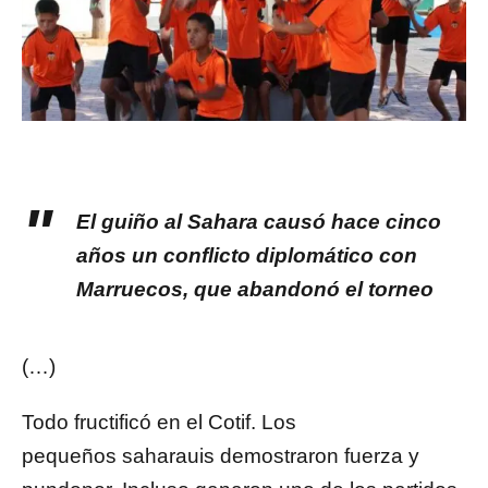
El guiño al Sahara causó hace cinco
años un conflicto diplomático con
Marruecos, que abandonó el torneo
(…)
Todo fructificó en el Cotif. Los
pequeños
saharauis
demostraron fuerza y