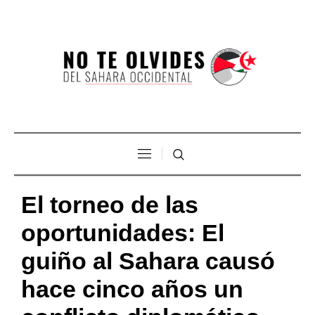
El torneo de las
oportunidades: El
guiño al Sahara causó
hace cinco años un