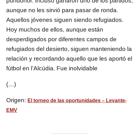
pundonor. Incluso ganaron uno de los partidos,
aunque no les sirvió para pasar de ronda.
Aquellos jóvenes siguen siendo refugiados.
Hoy muchos de ellos, aunque están
desperdigados por diferentes campos de
refugiados del desierto, siguen manteniendo la
relación y recordando aquello que les aportó el
fútbol en l’Alcúdia. Fue inolvidable
(…)
Origen:
El torneo de las oportunidades – Levante-
EMV