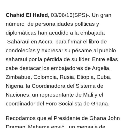
Chahid El Hafed,
03/06/16(SPS)-. Un gran
número de personalidades políticas y
diplomáticas han acudido a la embajada
Saharaui en Accra para firmar el libro de
condolecías y expresar su pésame al pueblo
saharaui por la pérdida de su líder. Entre ellas
cabe destacar los embajadores de Argelia,
Zimbabue, Colombia, Rusia, Etiopia, Cuba,
Nigeria, la Coordinadora del Sistema de
Naciones, un representante de Mali y el
coordinador del Foro Socialista de Ghana.
Recodamos que el Presidente de Ghana John
Dramani Mahama envió un mensaje de