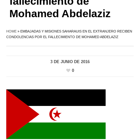
fallecimiento de
Mohamed Abdelaziz
HOME
»
EMBAJADAS Y MISIONES SAHARAUIS EN EL EXTRANJERO RECIBEN
CONDOLENCIAS POR EL FALLECIMIENTO DE MOHAMED ABDELAZIZ
3 DE JUNIO DE 2016
0