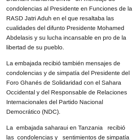
condolencias al Presidente en Funciones de la
RASD Jatri Aduh en el que resaltaba las
cualidades del difunto Presidente Mohamed
Abdelasis y su lucha incansable en pro de la
libertad de su pueblo.
La embajada recibió también mensajes de
condolencias y de simpatía del Presidente del
Foro Ghanés de Solidaridad con el Sahara
Occidental y del Responsable de Relaciones
Internacionales del Partido Nacional
Democrático (NDC).
La embajada saharaui en Tanzania recibió
las condolencias y sentimientos de simpatía