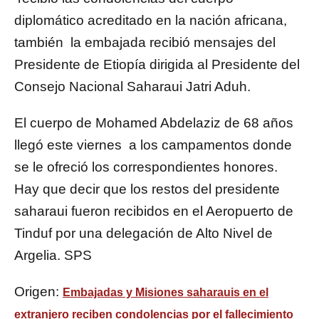
diplomático acreditado en la nación africana,
también la embajada recibió mensajes del
Presidente de Etiopía dirigida al Presidente del
Consejo Nacional Saharaui Jatri Aduh.
El cuerpo de Mohamed Abdelaziz de 68 años
llegó este viernes a los campamentos donde
se le ofreció los correspondientes honores.
Hay que decir que los restos del presidente
saharaui fueron recibidos en el Aeropuerto de
Tinduf por una delegación de Alto Nivel de
Argelia. SPS
Origen:
Embajadas y Misiones saharauis en el
extranjero reciben condolencias por el fallecimiento