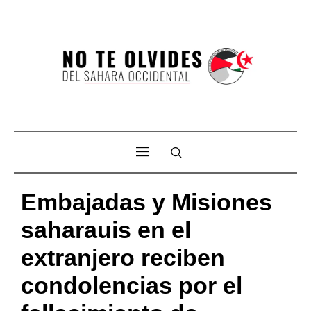
Embajadas y Misiones
saharauis en el
extranjero reciben
condolencias por el