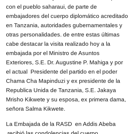
con el pueblo saharaui, de parte de
embajadores del cuerpo diplomático acreditado
en Tanzania, autoridades gubernamentales y
otras personalidades. de entre estas últimas
cabe destacar la visita realizado hoy a la
embajada por el Ministro de Asuntos
Exteriores, S.E. Dr. Augustine P. Mahiga y por
el actual Presidente del partido en el poder
Chama Cha Mapinduzi y ex presidente de la
Republica Unida de Tanzania, S.E. Jakaya
Mrisho Kikwete y su esposa, ex primera dama,
señora Salma Kikwete.
La Embajada de la RASD en Addis Abeba
recibió las condolencias del cuerpo