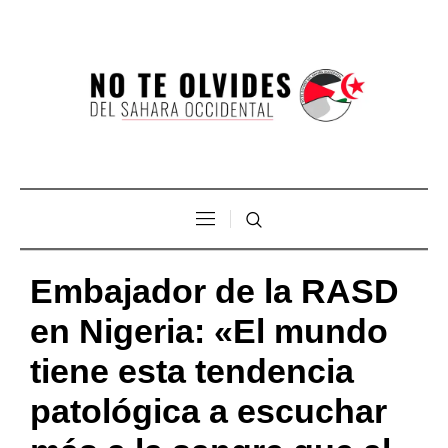
Embajador de la RASD
en Nigeria: «El mundo
tiene esta tendencia
patológica a escuchar