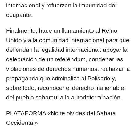
internacional y refuerzan la impunidad del
ocupante.
Finalmente, hace un llamamiento al Reino
Unido y a la comunidad internacional para que
defiendan la legalidad internacional: apoyar la
celebración de un referéndum, condenar las
violaciones de derechos humanos, rechazar la
propaganda que criminaliza al Polisario y,
sobre todo, reconocer el derecho inalienable
del pueblo saharaui a la autodeterminación.
PLATAFORMA «No te olvides del Sahara
Occidental»