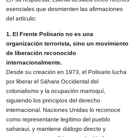
esenciales que desmienten las afirmaciones
del artículo:
1. El Frente Polisario no es una
organización terrorista, sino un movimiento
de liberación reconocido
internacionalmente.
Desde su creación en 1973, el Polisario lucha
por liberar el Sáhara Occidental del
colonialismo y la ocupación marroquí,
siguiendo los principios del derecho
internacional. Naciones Unidas lo reconoce
como representante legítimo del pueblo
saharaui, y mantiene diálogo directo y