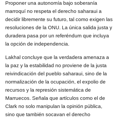
Proponer una autonomía bajo soberanía
marroquí no respeta el derecho saharaui a
decidir libremente su futuro, tal como exigen las
resoluciones de la ONU. La única salida justa y
duradera pasa por un referéndum que incluya
la opción de independencia.
Lakhal concluye que la verdadera amenaza a
la paz y la estabilidad no proviene de la justa
reivindicación del pueblo saharaui, sino de la
normalización de la ocupación, el expolio de
recursos y la represión sistemática de
Marruecos. Señala que artículos como el de
Clark no solo manipulan la opinión pública,
sino que también socavan el derecho