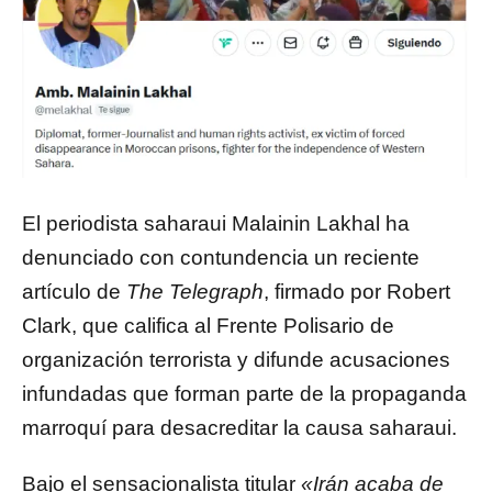
El periodista saharaui Malainin Lakhal ha
denunciado con contundencia un reciente
artículo de
The Telegraph
, firmado por Robert
Clark, que califica al Frente Polisario de
organización terrorista y difunde acusaciones
infundadas que forman parte de la propaganda
marroquí para desacreditar la causa saharaui.
Bajo el sensacionalista titular
«Irán acaba de