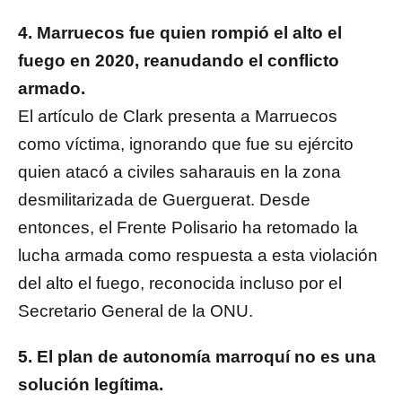
4. Marruecos fue quien rompió el alto el
fuego en 2020, reanudando el conflicto
armado.
El artículo de Clark presenta a Marruecos
como víctima, ignorando que fue su ejército
quien atacó a civiles saharauis en la zona
desmilitarizada de Guerguerat. Desde
entonces, el Frente Polisario ha retomado la
lucha armada como respuesta a esta violación
del alto el fuego, reconocida incluso por el
Secretario General de la ONU.
5. El plan de autonomía marroquí no es una
solución legítima.