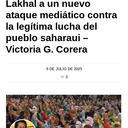
Lakhal a un nuevo
ataque mediático contra
la legítima lucha del
pueblo saharaui –
Victoria G. Corera
9 DE JULIO DE 2025
0