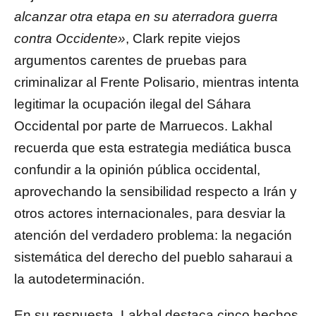
alcanzar otra etapa en su aterradora guerra
contra Occidente»
, Clark repite viejos
argumentos carentes de pruebas para
criminalizar al Frente Polisario, mientras intenta
legitimar la ocupación ilegal del Sáhara
Occidental por parte de Marruecos. Lakhal
recuerda que esta estrategia mediática busca
confundir a la opinión pública occidental,
aprovechando la sensibilidad respecto a Irán y
otros actores internacionales, para desviar la
atención del verdadero problema: la negación
sistemática del derecho del pueblo saharaui a
la autodeterminación.
En su respuesta, Lakhal destaca cinco hechos