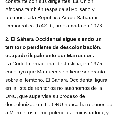
constante con sus dirigentes. La Unión
Africana también respalda al Polisario y
reconoce a la República Árabe Saharaui
Democrática (RASD), proclamada en 1976.
2. El Sáhara Occidental sigue siendo un
territorio pendiente de descolonización,
ocupado ilegalmente por Marruecos.
La Corte Internacional de Justicia, en 1975,
concluyó que Marruecos no tiene soberanía
sobre el territorio. El Sáhara Occidental figura
en la lista de territorios no autónomos de la
ONU, que supervisa su proceso de
descolonización. La ONU nunca ha reconocido
a Marruecos como potencia administradora, y