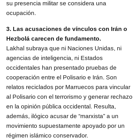
su presencia militar se considera una
ocupación.
3. Las acusaciones de vínculos con Irán o
Hezbolá carecen de fundamento.
Lakhal subraya que ni Naciones Unidas, ni
agencias de inteligencia, ni Estados
occidentales han presentado pruebas de
cooperación entre el Polisario e Irán. Son
relatos reciclados por Marruecos para vincular
al Polisario con el terrorismo y generar rechazo
en la opinión pública occidental. Resulta,
además, ilógico acusar de “marxista” a un
movimiento supuestamente apoyado por un
régimen islámico conservador.