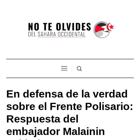
En defensa de la verdad
sobre el Frente Polisario:
Respuesta del
embajador Malainin