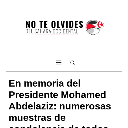
En memoria del
Presidente Mohamed
Abdelaziz: numerosas
muestras de