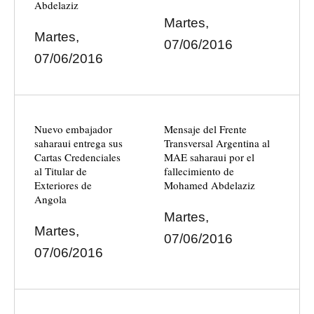
Abdelaziz
Martes,
Martes,
07/06/2016
07/06/2016
Nuevo embajador
Mensaje del Frente
saharaui entrega sus
Transversal Argentina al
Cartas Credenciales
MAE saharaui por el
al Titular de
fallecimiento de
Exteriores de
Mohamed Abdelaziz
Angola
Martes,
Martes,
07/06/2016
07/06/2016