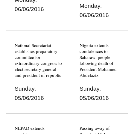
Monday,
06/06/2016
06/06/2016
National Secretariat
Nigeria extends
establishes preparatory
condolences to
committee for
Saharawi people
extraordinary congress to
following death of
elect secretary general
President Mohamed
and president of republic
Abdelaziz
Sunday,
Sunday,
05/06/2016
05/06/2016
NEPAD extends
Passing away of