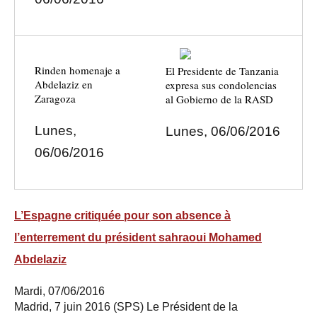
Rinden homenaje a
El Presidente de Tanzania
Abdelaziz en
expresa sus condolencias
Zaragoza
al Gobierno de la RASD
Lunes,
Lunes, 06/06/2016
06/06/2016
L’Espagne critiquée pour son absence à
l’enterrement du président sahraoui Mohamed
Abdelaziz
Mardi, 07/06/2016
Madrid, 7 juin 2016 (SPS) Le Président de la