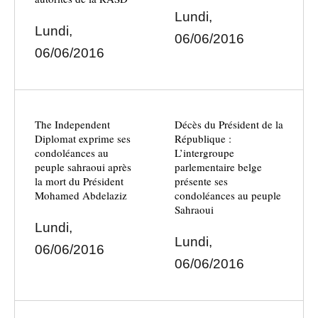
Lundi,
Lundi,
06/06/2016
06/06/2016
The Independent
Décès du Président de la
Diplomat exprime ses
République :
condoléances au
L’intergroupe
peuple sahraoui après
parlementaire belge
la mort du Président
présente ses
Mohamed Abdelaziz
condoléances au peuple
Sahraoui
Lundi,
Lundi,
06/06/2016
06/06/2016