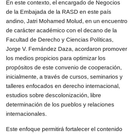
En este contexto, el encargado de Negocios
de la Embajada de la RASD en este país
andino, Jatri Mohamed Molud, en un encuentro
de carácter académico con el decano de la
Facultad de Derecho y Ciencias Políticas,
Jorge V. Fernández Daza, acordaron promover
los medios propicios para optimizar los
propósitos de este convenio de cooperación,
inicialmente, a través de cursos, seminarios y
talleres enfocados en derecho internacional,
estudios sobre descolonización, libre
determinación de los pueblos y relaciones
internacionales.
Este enfoque permitirá fortalecer el contenido