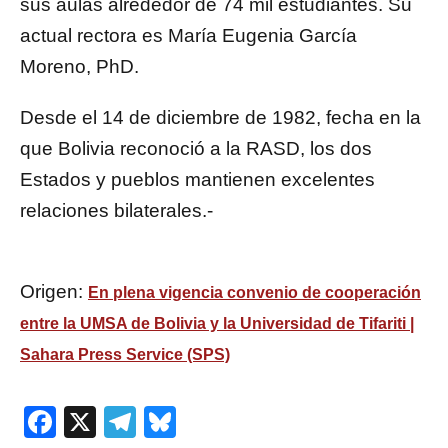
sus aulas alrededor de 74 mil estudiantes. Su
actual rectora es María Eugenia García
Moreno, PhD.
Desde el 14 de diciembre de 1982, fecha en la
que Bolivia reconoció a la RASD, los dos
Estados y pueblos mantienen excelentes
relaciones bilaterales.-
Origen:
En plena vigencia convenio de cooperación
entre la UMSA de Bolivia y la Universidad de Tifariti |
Sahara Press Service (SPS)
Facebook
X
Telegram
Bluesky