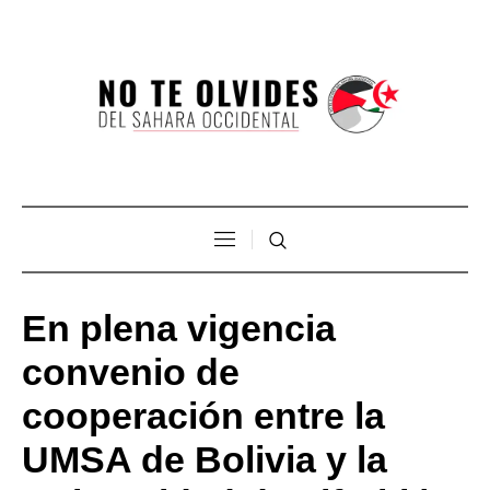
En plena vigencia
convenio de
cooperación entre la
UMSA de Bolivia y la