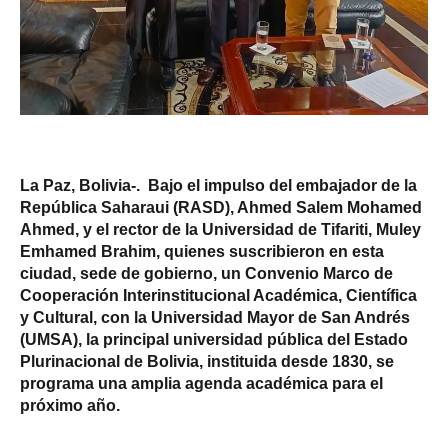
La Paz, Bolivia-. Bajo el impulso del embajador de la
República Saharaui (RASD), Ahmed Salem Mohamed
Ahmed, y el rector de la Universidad de Tifariti, Muley
Emhamed Brahim, quienes suscribieron en esta
ciudad, sede de gobierno, un Convenio Marco de
Cooperación Interinstitucional Académica, Científica
y Cultural, con la Universidad Mayor de San Andrés
(UMSA), la principal universidad pública del Estado
Plurinacional de Bolivia, instituida desde 1830, se
programa una amplia agenda académica para el
próximo año.