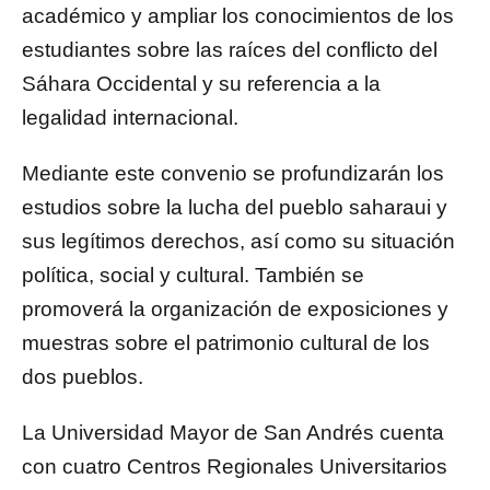
académico y ampliar los conocimientos de los
estudiantes sobre las raíces del conflicto del
Sáhara Occidental y su referencia a la
legalidad internacional.
Mediante este convenio se profundizarán los
estudios sobre la lucha del pueblo saharaui y
sus legítimos derechos, así como su situación
política, social y cultural. También se
promoverá la organización de exposiciones y
muestras sobre el patrimonio cultural de los
dos pueblos.
La Universidad Mayor de San Andrés cuenta
con cuatro Centros Regionales Universitarios