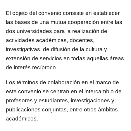
El objeto del convenio consiste en establecer
las bases de una mutua cooperación entre las
dos universidades para la realización de
actividades académicas, docentes,
investigativas, de difusión de la cultura y
extensión de servicios en todas aquellas áreas
de interés recíproco.
Los términos de colaboración en el marco de
este convenio se centran en el intercambio de
profesores y estudiantes, investigaciones y
publicaciones conjuntas, entre otros ámbitos
académicos.