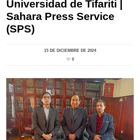
Universidad de Tifariti |
Sahara Press Service
(SPS)
15 DE DICIEMBRE DE 2024
0