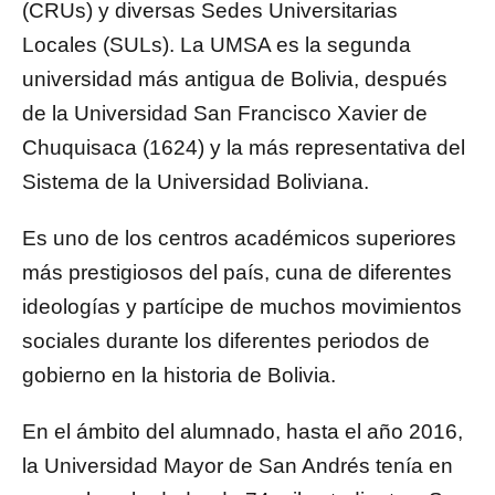
(CRUs) y diversas Sedes Universitarias
Locales (SULs). La UMSA es la segunda
universidad más antigua de Bolivia, después
de la Universidad San Francisco Xavier de
Chuquisaca (1624) y la más representativa del
Sistema de la Universidad Boliviana.
Es uno de los centros académicos superiores
más prestigiosos del país, cuna de diferentes
ideologías y partícipe de muchos movimientos
sociales durante los diferentes periodos de
gobierno en la historia de Bolivia.
En el ámbito del alumnado, hasta el año 2016,
la Universidad Mayor de San Andrés tenía en