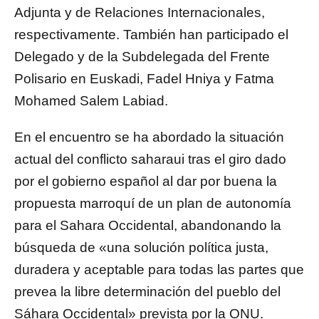
Adjunta y de Relaciones Internacionales,
respectivamente. También han participado el
Delegado y de la Subdelegada del Frente
Polisario en Euskadi, Fadel Hniya y Fatma
Mohamed Salem Labiad.
En el encuentro se ha abordado la situación
actual del conflicto saharaui tras el giro dado
por el gobierno español al dar por buena la
propuesta marroquí de un plan de autonomía
para el Sahara Occidental, abandonando la
búsqueda de «una solución política justa,
duradera y aceptable para todas las partes que
prevea la libre determinación del pueblo del
Sáhara Occidental» prevista por la ONU.