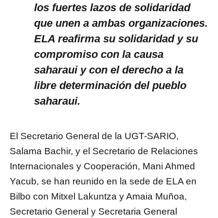
los fuertes lazos de solidaridad
que unen a ambas organizaciones.
ELA reafirma su solidaridad y su
compromiso con la causa
saharaui y con el derecho a la
libre determinación del pueblo
saharaui.
El Secretario General de la UGT-SARIO,
Salama Bachir, y el Secretario de Relaciones
Internacionales y Cooperación, Mani Ahmed
Yacub, se han reunido en la sede de ELA en
Bilbo con Mitxel Lakuntza y Amaia Muñoa,
Secretario General y Secretaria General