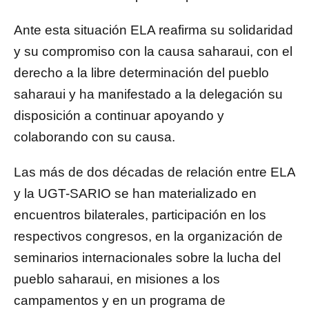
Ante esta situación ELA reafirma su solidaridad
y su compromiso con la causa saharaui, con el
derecho a la libre determinación del pueblo
saharaui y ha manifestado a la delegación su
disposición a continuar apoyando y
colaborando con su causa.
Las más de dos décadas de relación entre ELA
y la UGT-SARIO se han materializado en
encuentros bilaterales, participación en los
respectivos congresos, en la organización de
seminarios internacionales sobre la lucha del
pueblo saharaui, en misiones a los
campamentos y en un programa de