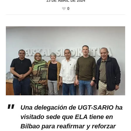
15 DE ABRIL DE 2024
0
Una delegación de UGT-SARIO ha
visitado sede que ELA tiene en
Bilbao para reafirmar y reforzar