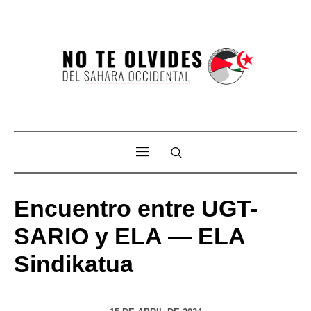
Encuentro entre UGT-
SARIO y ELA — ELA
Sindikatua