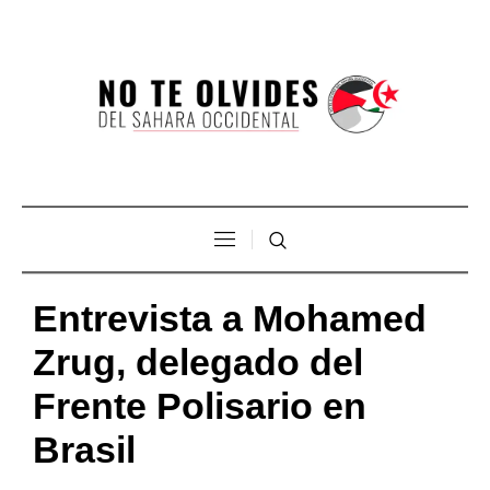
Entrevista a Mohamed
Zrug, delegado del
Frente Polisario en
Brasil