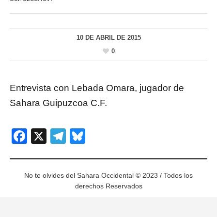
10 DE ABRIL DE 2015
0
Entrevista con Lebada Omara, jugador de
Sahara Guipuzcoa C.F.
Facebook
X
Telegram
Bluesky
No te olvides del Sahara Occidental © 2023 / Todos los
derechos Reservados