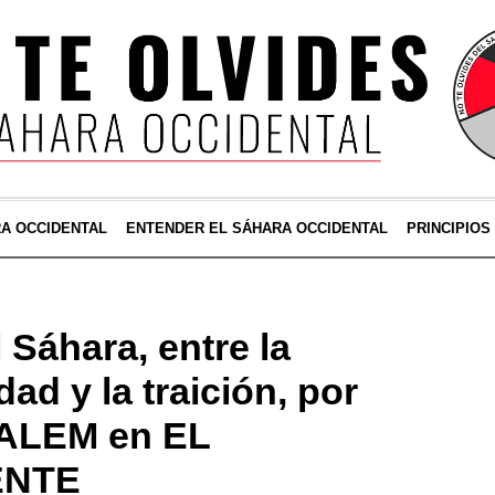
RA OCCIDENTAL
ENTENDER EL SÁHARA OCCIDENTAL
PRINCIPIOS
 Sáhara, entre la
ad y la traición, por
ALEM en EL
ENTE