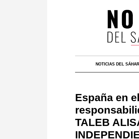
NOTICIAS DEL SÁHA
España en el
responsabilid
TALEB ALIS
INDEPENDI