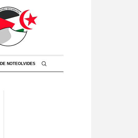
 DE NOTEOLVIDES