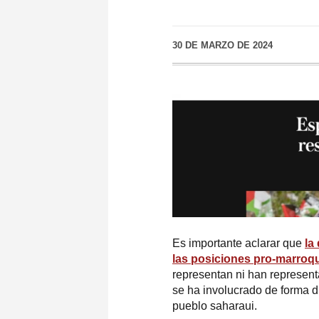
30 DE MARZO DE 2024
Es importante aclarar que
la
las posiciones pro-marroqu
representan ni han represent
se ha involucrado de forma di
pueblo saharaui.