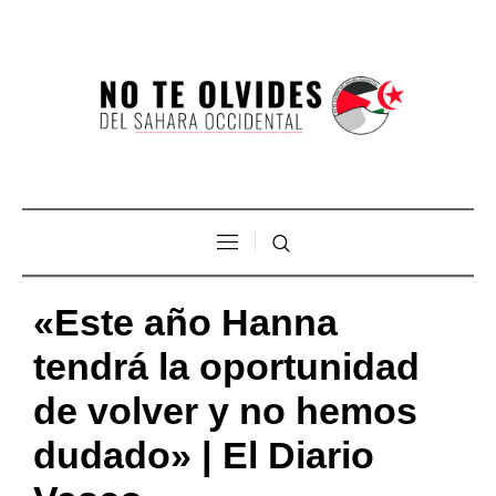
«Este año Hanna
tendrá la oportunidad
de volver y no hemos
dudado» | El Diario