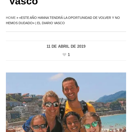
Vasco
HOME
»
«ESTE AÑO HANNA TENDRÁ LA OPORTUNIDAD DE VOLVER Y NO
HEMOS DUDADO» | EL DIARIO VASCO
11 DE ABRIL DE 2019
1