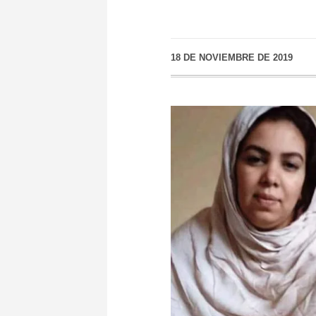
18 DE NOVIEMBRE DE 2019