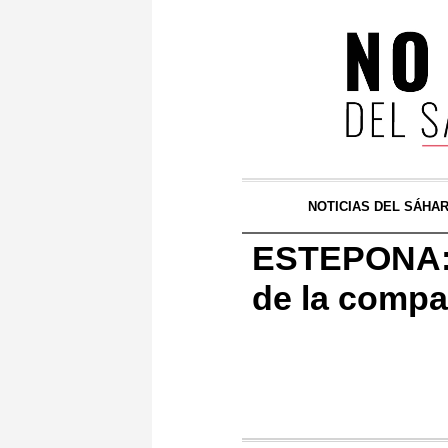
NOTICIAS DEL SÁHA
ESTEPONA: c
de la compa