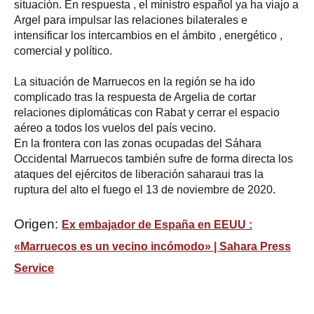
situación. En respuesta , el ministro español ya ha viajo a
Argel para impulsar las relaciones bilaterales e
intensificar los intercambios en el ámbito , energético ,
comercial y político.
La situación de Marruecos en la región se ha ido
complicado tras la respuesta de Argelia de cortar
relaciones diplomáticas con Rabat y cerrar el espacio
aéreo a todos los vuelos del país vecino.
En la frontera con las zonas ocupadas del Sáhara
Occidental Marruecos también sufre de forma directa los
ataques del ejércitos de liberación saharaui tras la
ruptura del alto el fuego el 13 de noviembre de 2020.
Origen:
Ex embajador de España en EEUU :
«Marruecos es un vecino incómodo» | Sahara Press
Service