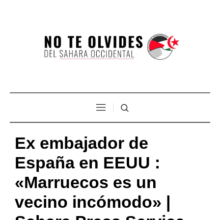
Ex embajador de
España en EEUU :
«Marruecos es un
vecino incómodo» |