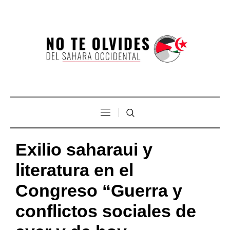
Exilio saharaui y
literatura en el
Congreso “Guerra y
conflictos sociales de