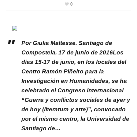
0
Por Giulia Maltesse. Santiago de
Compostela, 17 de junio de 2016Los
días 15-17 de junio, en los locales del
Centro Ramón Piñeiro para la
Investigación en Humanidades, se ha
celebrado el Congreso Internacional
“Guerra y conflictos sociales de ayer y
de hoy (literatura y arte)”, convocado
por el mismo centro, la Universidad de
Santiago de…