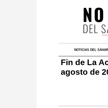
NOTICIAS DEL SÁHA
Fin de La A
agosto de 2