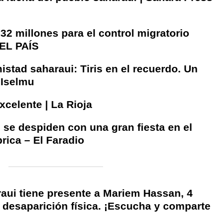
 32 millones para el control migratorio
 EL PAÍS
stad saharaui: Tiris en el recuerdo. Un
 Iselmu
xcelente | La Rioja
 se despiden con una gran fiesta en el
rica – El Faradio
raui tiene presente a Mariem Hassan, 4
desaparición física. ¡Escucha y comparte