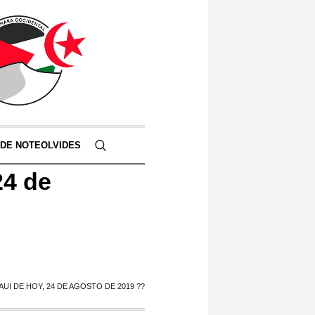
 DE NOTEOLVIDES
24 de
UI DE HOY, 24 DE AGOSTO DE 2019 ??