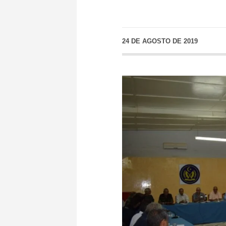
24 DE AGOSTO DE 2019