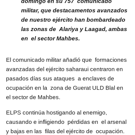
domingo en su 757 comunicado
militar, que destacamentos avanzados
de nuestro ejército han bombardeado
las zonas de Alariya y Laagad, ambas
en el sector Mahbes.
El comunicado militar añadió que formaciones
avanzadas del ejército saharaui centraron en
pasados días sus ataques a enclaves de
ocupación en la zona de Guerat ULD Blal en
el sector de Mahbes.
ELPS continúa hostigando al enemigo,
causando e infligiendo pérdidas en el arsenal
y bajas en las filas del ejército de ocupación.