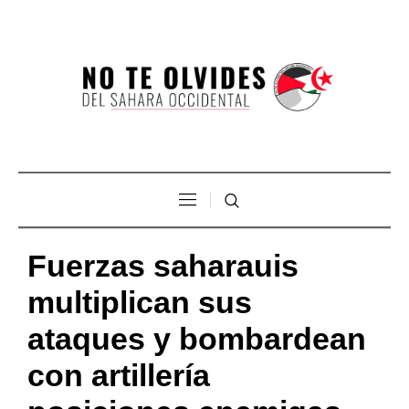
Fuerzas saharauis
multiplican sus
ataques y bombardean
con artillería