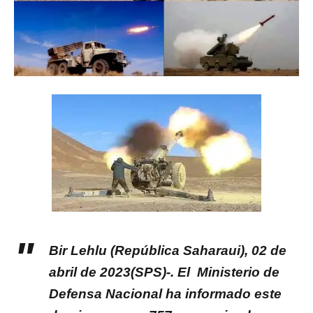
Bir Lehlu (República Saharaui), 02 de
abril de 2023(SPS)-. El Ministerio de
Defensa Nacional ha informado este