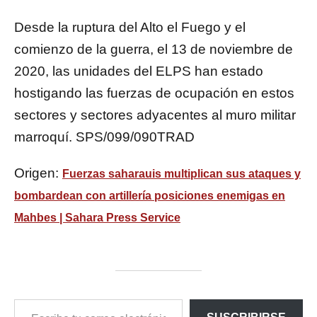
Desde la ruptura del Alto el Fuego y el
comienzo de la guerra, el 13 de noviembre de
2020, las unidades del ELPS han estado
hostigando las fuerzas de ocupación en estos
sectores y sectores adyacentes al muro militar
marroquí. SPS/099/090TRAD
Origen:
Fuerzas saharauis multiplican sus ataques y
bombardean con artillería posiciones enemigas en
Mahbes | Sahara Press Service
ESCRIBE