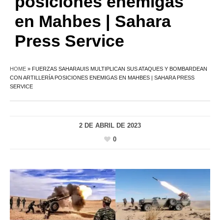
posiciones enemigas
en Mahbes | Sahara
Press Service
HOME
»
FUERZAS SAHARAUIS MULTIPLICAN SUS ATAQUES Y BOMBARDEAN
CON ARTILLERÍA POSICIONES ENEMIGAS EN MAHBES | SAHARA PRESS
SERVICE
2 DE ABRIL DE 2023
0