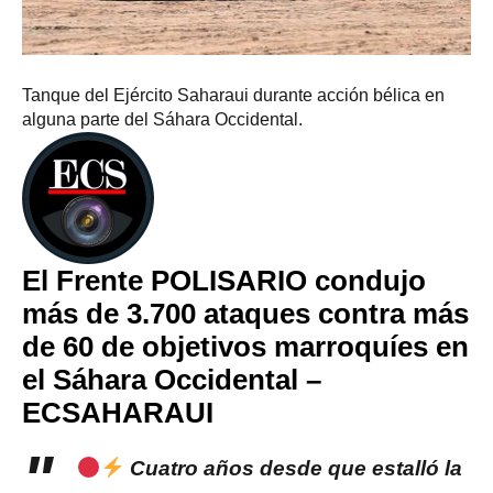
Tanque del Ejército Saharaui durante acción bélica en
alguna parte del Sáhara Occidental.
El Frente POLISARIO condujo
más de 3.700 ataques contra más
de 60 de objetivos marroquíes en
el Sáhara Occidental –
ECSAHARAUI
Cuatro años desde que estalló la