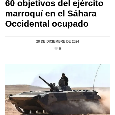
60 objetivos del ejército
marroquí en el Sáhara
Occidental ocupado
28 DE DICIEMBRE DE 2024
0