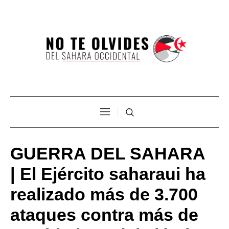
GUERRA DEL SAHARA
| El Ejército saharaui ha
realizado más de 3.700
ataques contra más de