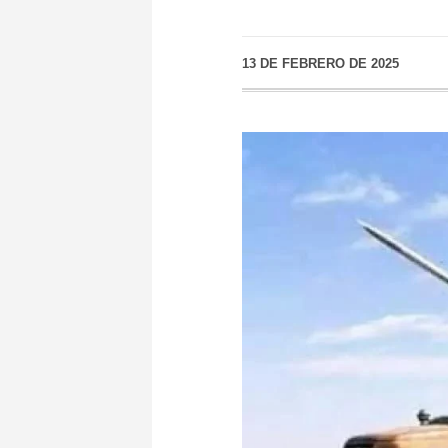
13 DE FEBRERO DE 2025