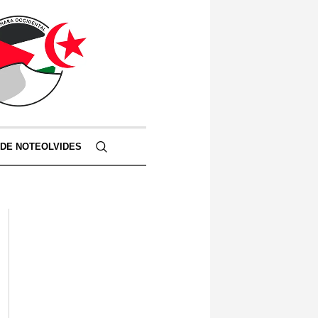
 DE NOTEOLVIDES