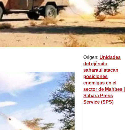
Origen:
Unidades
del ejército
saharaui atacan
posiciones
enemigas en el
sector de Mahbes |
Sahara Press
Service (SPS)