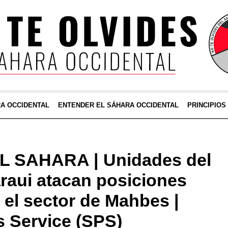
RA OCCIDENTAL
ENTENDER EL SÁHARA OCCIDENTAL
PRINCIPIOS
 SAHARA | Unidades del
araui atacan posiciones
el sector de Mahbes |
 Service (SPS)