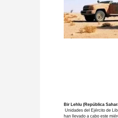
Bir Lehlu (República Sahar
Unidades del Ejército de Li
han llevado a cabo este mié