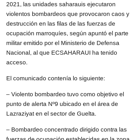
2021, las unidades saharauis ejecutaron
violentos bombardeos que provocaron caos y
destrucción en las filas de las fuerzas de
ocupación marroquíes, según apuntó el parte
militar emitido por el Ministerio de Defensa
Nacional, al que ECSAHARAUI ha tenido
acceso.
El comunicado contenía lo siguiente:
– Violento bombardeo tuvo como objetivo el
punto de alerta Nº9 ubicado en el área de
Lazraziyat en el sector de Guelta.
– Bombardeo concentrado dirigido contra las
fuerzas de ocupación establecidas en la zona