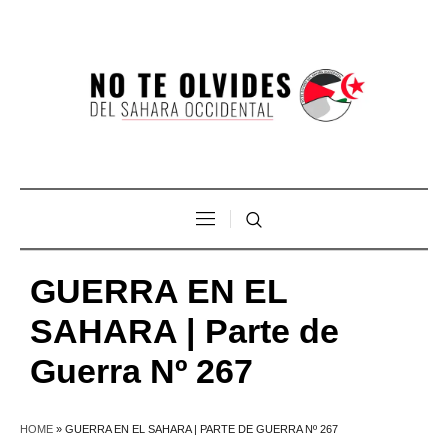
GUERRA EN EL
SAHARA | Parte de
Guerra Nº 267
HOME
»
GUERRA EN EL SAHARA | PARTE DE GUERRA Nº 267