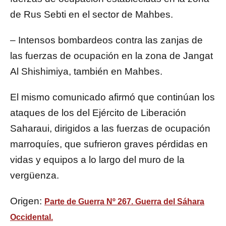
de Rus Sebti en el sector de Mahbes.
– Intensos bombardeos contra las zanjas de
las fuerzas de ocupación en la zona de Jangat
Al Shishimiya, también en Mahbes.
El mismo comunicado afirmó que continúan los
ataques de los del Ejército de Liberación
Saharaui, dirigidos a las fuerzas de ocupación
marroquíes, que sufrieron graves pérdidas en
vidas y equipos a lo largo del muro de la
vergüenza.
Origen:
Parte de Guerra Nº 267. Guerra del Sáhara
Occidental.