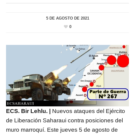
5 DE AGOSTO DE 2021
0
ECS. Bir Lehlu. |
Nuevos ataques del Ejército
de Liberación Saharaui contra posiciones del
muro marroquí. Este jueves 5 de agosto de