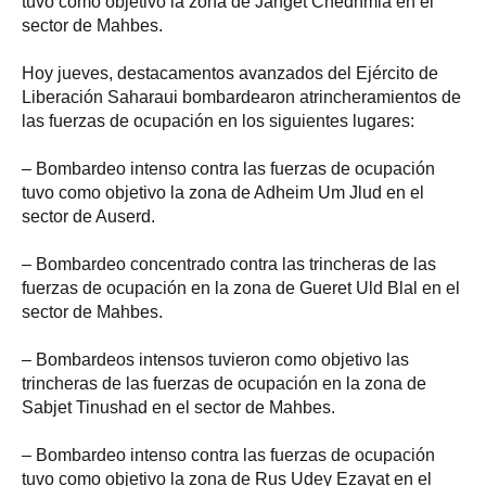
tuvo como objetivo la zona de Janget Chedhmia en el
sector de Mahbes.
Hoy jueves, destacamentos avanzados del Ejército de
Liberación Saharaui bombardearon atrincheramientos de
las fuerzas de ocupación en los siguientes lugares:
– Bombardeo intenso contra las fuerzas de ocupación
tuvo como objetivo la zona de Adheim Um Jlud en el
sector de Auserd.
– Bombardeo concentrado contra las trincheras de las
fuerzas de ocupación en la zona de Gueret Uld Blal en el
sector de Mahbes.
– Bombardeos intensos tuvieron como objetivo las
trincheras de las fuerzas de ocupación en la zona de
Sabjet Tinushad en el sector de Mahbes.
– Bombardeo intenso contra las fuerzas de ocupación
tuvo como objetivo la zona de Rus Udey Ezayat en el