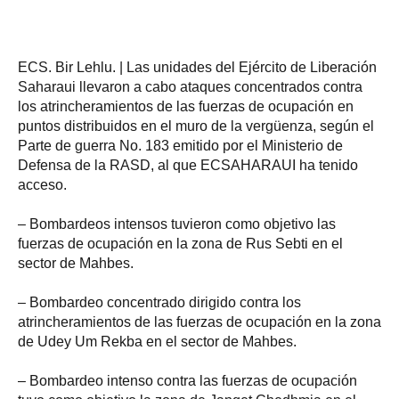
ECS. Bir Lehlu. | Las unidades del Ejército de Liberación
Saharaui llevaron a cabo ataques concentrados contra
los atrincheramientos de las fuerzas de ocupación en
puntos distribuidos en el muro de la vergüenza, según el
Parte de guerra No. 183 emitido por el Ministerio de
Defensa de la RASD, al que ECSAHARAUI ha tenido
acceso.
– Bombardeos intensos tuvieron como objetivo las
fuerzas de ocupación en la zona de Rus Sebti en el
sector de Mahbes.
– Bombardeo concentrado dirigido contra los
atrincheramientos de las fuerzas de ocupación en la zona
de Udey Um Rekba en el sector de Mahbes.
– Bombardeo intenso contra las fuerzas de ocupación