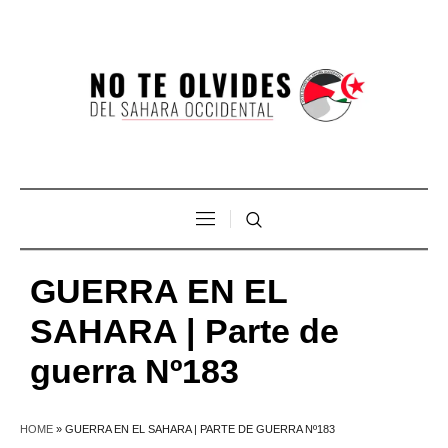
GUERRA EN EL
SAHARA | Parte de
guerra Nº183
HOME
»
GUERRA EN EL SAHARA | PARTE DE GUERRA Nº183