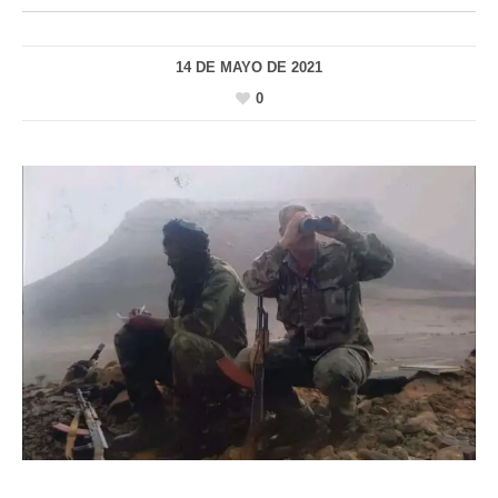
14 DE MAYO DE 2021
0