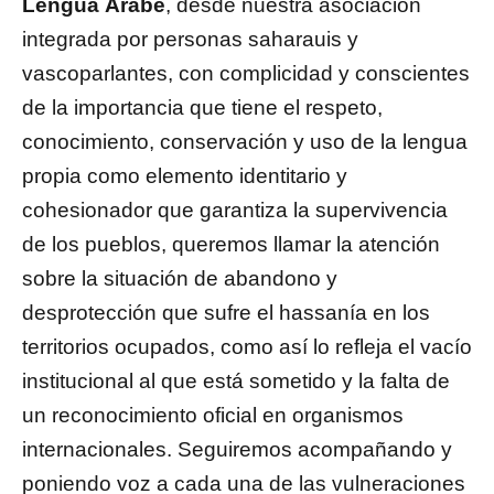
Lengua Árabe
, desde nuestra asociación
integrada por personas saharauis y
vascoparlantes, con complicidad y conscientes
de la importancia que tiene el respeto,
conocimiento, conservación y uso de la lengua
propia como elemento identitario y
cohesionador que garantiza la supervivencia
de los pueblos, queremos llamar la atención
sobre la situación de abandono y
desprotección que sufre el hassanía en los
territorios ocupados, como así lo refleja el vacío
institucional al que está sometido y la falta de
un reconocimiento oficial en organismos
internacionales. Seguiremos acompañando y
poniendo voz a cada una de las vulneraciones