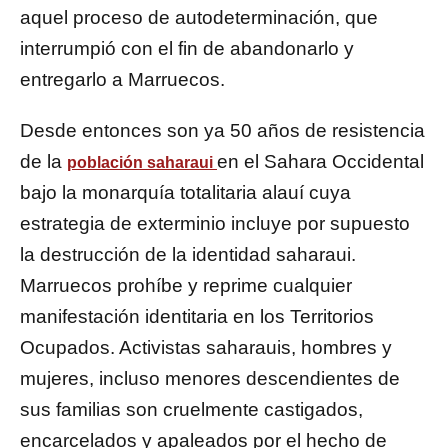
aquel proceso de autodeterminación, que
interrumpió con el fin de abandonarlo y
entregarlo a Marruecos.
Desde entonces son ya 50 años de resistencia
de la
en el Sahara Occidental
población saharaui
bajo la monarquía totalitaria alauí cuya
estrategia de exterminio incluye por supuesto
la destrucción de la identidad saharaui.
Marruecos prohíbe y reprime cualquier
manifestación identitaria en los Territorios
Ocupados. Activistas saharauis, hombres y
mujeres, incluso menores descendientes de
sus familias son cruelmente castigados,
encarcelados y apaleados por el hecho de