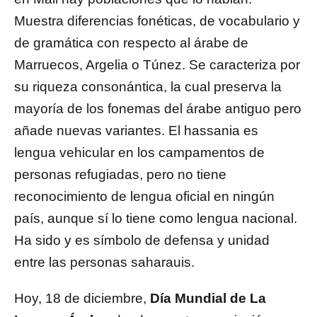
Muestra diferencias fonéticas, de vocabulario y
de gramática con respecto al árabe de
Marruecos, Argelia o Túnez. Se caracteriza por
su riqueza consonántica, la cual preserva la
mayoría de los fonemas del árabe antiguo pero
añade nuevas variantes. El hassania es
lengua vehicular en los campamentos de
personas refugiadas, pero no tiene
reconocimiento de lengua oficial en ningún
país, aunque sí lo tiene como lengua nacional.
Ha sido y es símbolo de defensa y unidad
entre las personas saharauis.
Hoy, 18 de diciembre,
Día Mundial de La