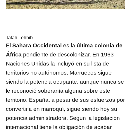
Tatah Lehbib
El
Sahara Occidental
es la
última colonia de
África
pendiente de descolonizar. En 1963
Naciones Unidas la incluyó en su lista de
territorios no autónomos. Marruecos sigue
siendo la potencia ocupante, aunque nunca se
le reconoció soberanía alguna sobre este
territorio. España, a pesar de sus esfuerzos por
convertirla en marroquí, sigue siendo hoy su
potencia administradora. Según la legislación
internacional tiene la obligación de acabar