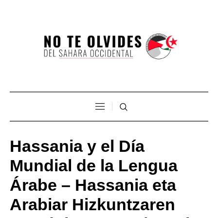
Hassania y el Día
Mundial de la Lengua
Árabe – Hassania eta
Arabiar Hizkuntzaren