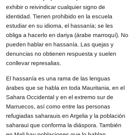
exhibir o reivindicar cualquier signo de
identidad. Tienen prohibido en la escuela
estudiar en su idioma, el hassanía; se les
obliga a hacerlo en dariya (árabe marroquí). No
pueden hablar en hassanía. Las quejas y
denuncias no obtienen respuesta y suelen
conllevar represalias.
El hassanía es una rama de las lenguas
árabes que se habla en toda Mauritania, en el
Sahara Occidental y en el extremo sur de
Marruecos, así como entre las personas
refugiadas saharauis en Argelia y la población
saharaui que conforma la diáspora. También
en Mali hay poblaciones que lo hablan.