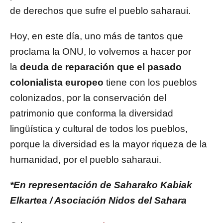
de derechos que sufre el pueblo saharaui.
Hoy, en este día, uno más de tantos que
proclama la ONU, lo volvemos a hacer por
la
deuda de reparación que el pasado
colonialista europeo
tiene con los pueblos
colonizados, por la conservación del
patrimonio que conforma la diversidad
lingüística y cultural de todos los pueblos,
porque la diversidad es la mayor riqueza de la
humanidad, por el pueblo saharaui.
*En representación de Saharako Kabiak
Elkartea / Asociación Nidos del Sahara