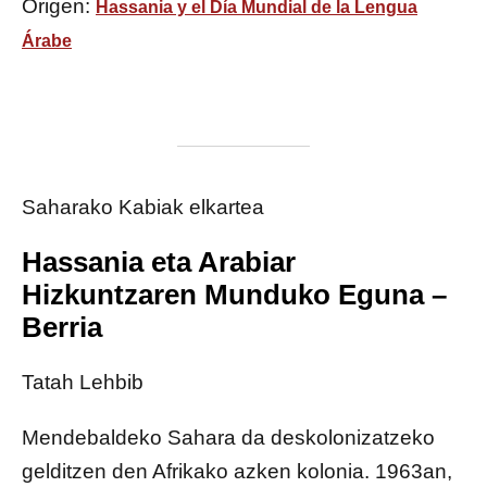
Origen:
Hassania y el Día Mundial de la Lengua
Árabe
Saharako Kabiak elkartea
Hassania eta Arabiar
Hizkuntzaren Munduko Eguna –
Berria
Tatah Lehbib
Mendebaldeko Sahara da deskolonizatzeko
gelditzen den Afrikako azken kolonia. 1963an,