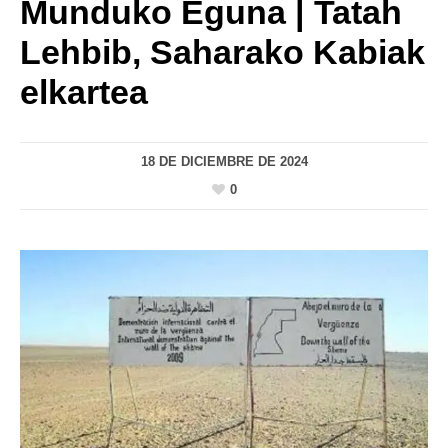
Munduko Eguna | Tatah
Lehbib, Saharako Kabiak
elkartea
18 DE DICIEMBRE DE 2024
0