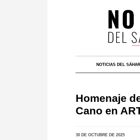
NOTICIAS DEL SÁHA
Homenaje del
Cano en ARTi
30 DE OCTUBRE DE 2025