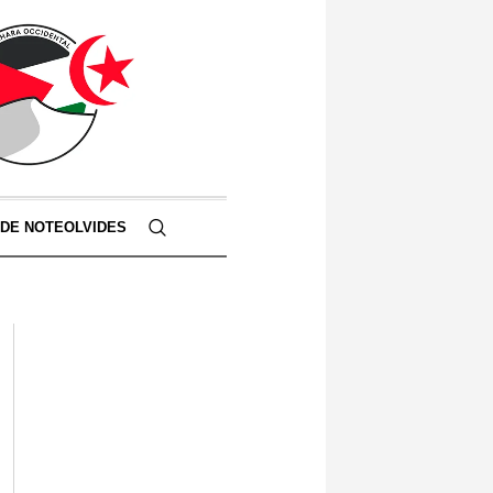
 DE NOTEOLVIDES