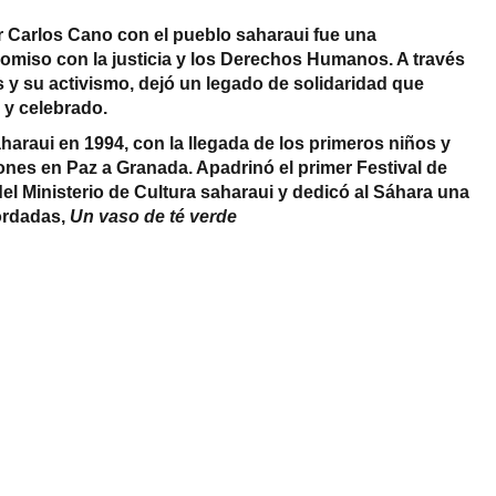
or Carlos Cano con el pueblo saharaui fue una
omiso con la justicia y los Derechos Humanos. A través
 y su activismo, dejó un legado de solidaridad que
 y celebrado.
araui en 1994, con la llegada de los primeros niños y
nes en Paz a Granada. Apadrinó el primer Festival de
el Ministerio de Cultura saharaui y dedicó al Sáhara una
ordadas,
Un vaso de té verde