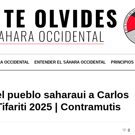
RA OCCIDENTAL
ENTENDER EL SÁHARA OCCIDENTAL
PRINCIPIOS
 pueblo saharaui a Carlos
fariti 2025 | Contramutis
0