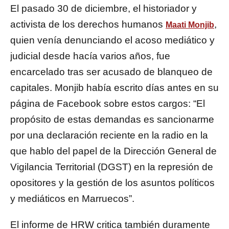
El pasado 30 de diciembre, el historiador y
activista de los derechos humanos
,
Maati Monjib
quien venía denunciando el acoso mediático y
judicial desde hacía varios años, fue
encarcelado tras ser acusado de blanqueo de
capitales. Monjib había escrito días antes en su
página de Facebook sobre estos cargos: “El
propósito de estas demandas es sancionarme
por una declaración reciente en la radio en la
que hablo del papel de la Dirección General de
Vigilancia Territorial (DGST) en la represión de
opositores y la gestión de los asuntos políticos
y mediáticos en Marruecos”.
El informe de HRW critica también duramente