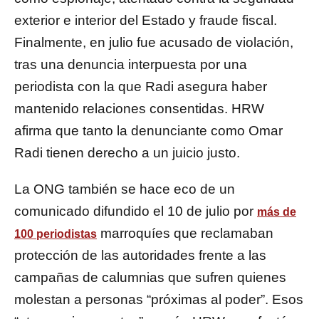
exterior e interior del Estado y fraude fiscal.
Finalmente, en julio fue acusado de violación,
tras una denuncia interpuesta por una
periodista con la que Radi asegura haber
mantenido relaciones consentidas. HRW
afirma que tanto la denunciante como Omar
Radi tienen derecho a un juicio justo.
La ONG también se hace eco de un
comunicado difundido el 10 de julio por
más de
marroquíes que reclamaban
100 periodistas
protección de las autoridades frente a las
campañas de calumnias que sufren quienes
molestan a personas “próximas al poder”. Esos