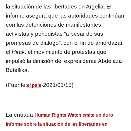
la situación de las libertades en Argelia. El
informe asegura que las autoridades continúan
con las detenciones de manifestantes,
activistas y periodistas “a pesar de sus
promesas de diálogo”, con el fin de amordazar
el
Hirak,
el movimiento de protestas que
impulsó la dimisión del expresidente Abdelaziz
Buteflika.
(Fuente:
-2021/01/15)
el pais
La entrada
Human Rights Watch emite un duro
informe sobre la situación de las libertades en