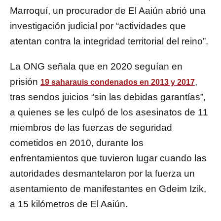
Marroquí, un procurador de El Aaiún abrió una
investigación judicial por “actividades que
atentan contra la integridad territorial del reino”.
La ONG señala que en 2020 seguían en
prisión
,
19 saharauis condenados en 2013 y 2017
tras sendos juicios “sin las debidas garantías”,
a quienes se les culpó de los asesinatos de 11
miembros de las fuerzas de seguridad
cometidos en 2010, durante los
enfrentamientos que tuvieron lugar cuando las
autoridades desmantelaron por la fuerza un
asentamiento de manifestantes en Gdeim Izik,
a 15 kilómetros de El Aaiún.