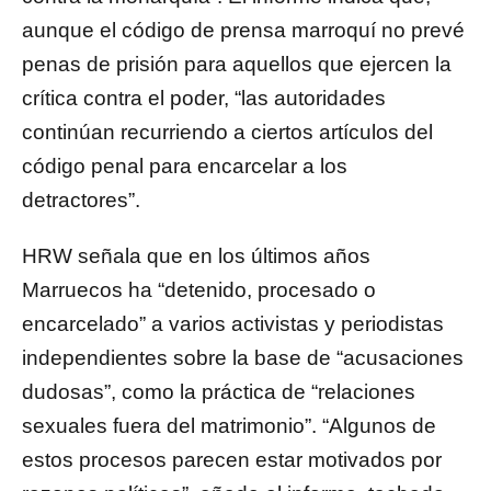
aunque el código de prensa marroquí no prevé
penas de prisión para aquellos que ejercen la
crítica contra el poder, “las autoridades
continúan recurriendo a ciertos artículos del
código penal para encarcelar a los
detractores”.
HRW señala que en los últimos años
Marruecos ha “detenido, procesado o
encarcelado” a varios activistas y periodistas
independientes sobre la base de “acusaciones
dudosas”, como la práctica de “relaciones
sexuales fuera del matrimonio”. “Algunos de
estos procesos parecen estar motivados por