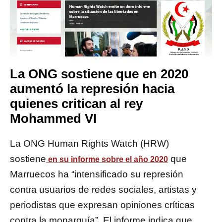
La ONG sostiene que en 2020
aumentó la represión hacia
quienes critican al rey
Mohammed VI
La ONG Human Rights Watch (HRW)
sostiene
que
en su informe sobre el año 2020
Marruecos ha “intensificado su represión
contra usuarios de redes sociales, artistas y
periodistas que expresan opiniones críticas
contra la monarquía”. El informe indica que,