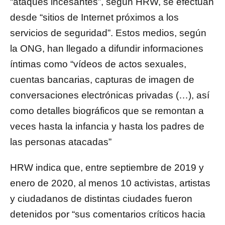
“ataques incesantes”, según HRW, se efectúan
desde “sitios de Internet próximos a los
servicios de seguridad”. Estos medios, según
la ONG, han llegado a difundir informaciones
íntimas como “vídeos de actos sexuales,
cuentas bancarias, capturas de imagen de
conversaciones electrónicas privadas (…), así
como detalles biográficos que se remontan a
veces hasta la infancia y hasta los padres de
las personas atacadas”
HRW indica que, entre septiembre de 2019 y
enero de 2020, al menos 10 activistas, artistas
y ciudadanos de distintas ciudades fueron
detenidos por “sus comentarios críticos hacia