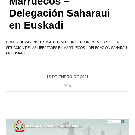
Marruecos –
Delegación Saharaui
en Euskadi
HOME
»
HUMAN RIGHTS WATCH EMITE UN DURO INFORME SOBRE LA
SITUACIÓN DE LAS LIBERTADES EN MARRUECOS – DELEGACIÓN SAHARAUI
EN EUSKADI
15 DE ENERO DE 2021
0