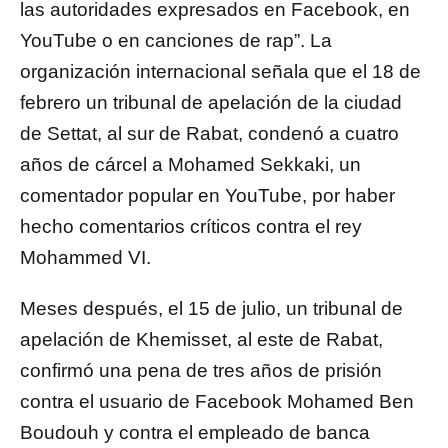
las autoridades expresados en Facebook, en
YouTube o en canciones de rap”. La
organización internacional señala que el 18 de
febrero un tribunal de apelación de la ciudad
de Settat, al sur de Rabat, condenó a cuatro
años de cárcel a Mohamed Sekkaki, un
comentador popular en YouTube, por haber
hecho comentarios críticos contra el rey
Mohammed VI.
Meses después, el 15 de julio, un tribunal de
apelación de Khemisset, al este de Rabat,
confirmó una pena de tres años de prisión
contra el usuario de Facebook Mohamed Ben
Boudouh y contra el empleado de banca