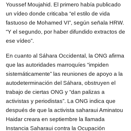
Youssef Moujahid. El primero había publicado
un vídeo donde criticaba “el estilo de vida
fastuoso de Mohamed VI”, según señala HRW.
“Y el segundo, por haber difundido extractos de
ese vídeo”.
En cuanto al Sáhara Occidental, la ONG afirma
que las autoridades marroquíes “impiden
sistemáticamente” las reuniones de apoyo a la
autodeterminación del Sáhara, obstruyen el
trabajo de ciertas ONG y “dan palizas a
activistas y periodistas”. La ONG indica que
después de que la activista saharaui Aminatou
Haidar creara en septiembre la llamada
Instancia Saharaui contra la Ocupación