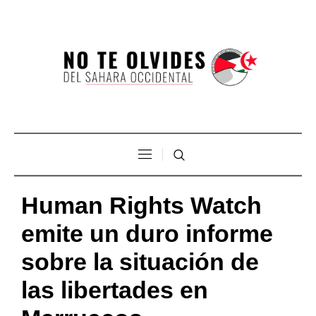
Human Rights Watch
emite un duro informe
sobre la situación de
las libertades en