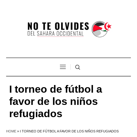
I torneo de fútbol a
favor de los niños
refugiados
HOME
»
I TORNEO DE FÚTBOL A FAVOR DE LOS NIÑOS REFUGIADOS