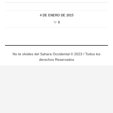
4 DE ENERO DE 2015
0
No te olvides del Sahara Occidental © 2023 / Todos los
derechos Reservados