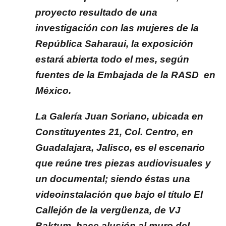
proyecto resultado de una
investigación con las mujeres de la
República Saharaui, la exposición
estará abierta todo el mes, según
fuentes de la Embajada de la RASD en
México.
La Galería Juan Soriano, ubicada en
Constituyentes 21, Col. Centro, en
Guadalajara, Jalisco, es el escenario
que reúne tres piezas audiovisuales y
un documental; siendo éstas una
videoinstalación que bajo el título El
Callejón de la vergüenza, de VJ
Baktum, hace alusión al muro del