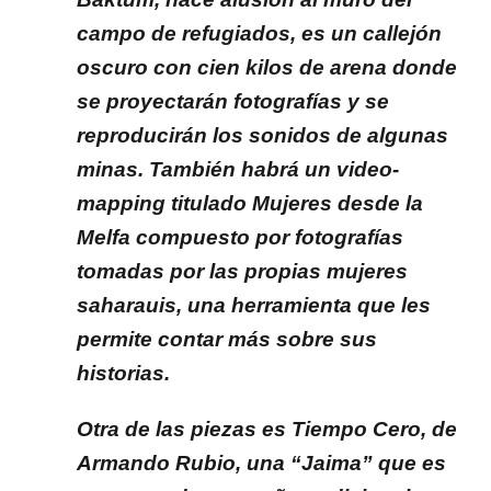
campo de refugiados, es un callejón
oscuro con cien kilos de arena donde
se proyectarán fotografías y se
reproducirán los sonidos de algunas
minas. También habrá un video-
mapping titulado Mujeres desde la
Melfa compuesto por fotografías
tomadas por las propias mujeres
saharauis, una herramienta que les
permite contar más sobre sus
historias.
Otra de las piezas es Tiempo Cero, de
Armando Rubio, una “Jaima” que es