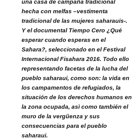
una casa de campaña tradicional
hecha con melfas –vestimenta
tradicional de las mujeres saharauis-.
Y el documental Tiempo Cero ¿Qué
esperar cuando esperas en el
Sahara?, seleccionado en el Festival
Internacional Fisahara 2016. Todo ello
representando facetas de la lucha del
pueblo saharaui, como son: la vida en
los campamentos de refugiados, la
situación de los derechos humanos en
la zona ocupada, asì como también el
muro de la vergüenza y sus
consecuencias para el pueblo
saharaui.