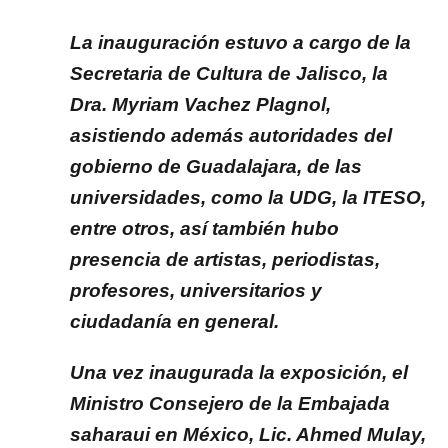
La inauguración estuvo a cargo de la
Secretaria de Cultura de Jalisco, la
Dra. Myriam Vachez Plagnol,
asistiendo además autoridades del
gobierno de Guadalajara, de las
universidades, como la UDG, la ITESO,
entre otros, así también hubo
presencia de artistas, periodistas,
profesores, universitarios y
ciudadanía en general.
Una vez inaugurada la exposición, el
Ministro Consejero de la Embajada
saharaui en México, Lic. Ahmed Mulay,