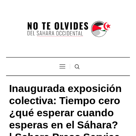
Inaugurada exposición
colectiva: Tiempo cero
¿qué esperar cuando
esperas en el Sáhara?