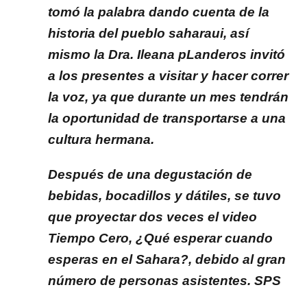
tomó la palabra dando cuenta de la
historia del pueblo saharaui, así
mismo la Dra. Ileana pLanderos invitó
a los presentes a visitar y hacer correr
la voz, ya que durante un mes tendrán
la oportunidad de transportarse a una
cultura hermana.
Después de una degustación de
bebidas, bocadillos y dátiles, se tuvo
que proyectar dos veces el video
Tiempo Cero, ¿Qué esperar cuando
esperas en el Sahara?, debido al gran
número de personas asistentes. SPS