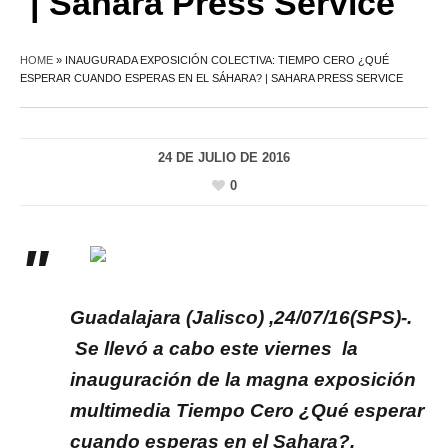
| Sahara Press Service
HOME
»
INAUGURADA EXPOSICIÓN COLECTIVA: TIEMPO CERO ¿QUÉ
ESPERAR CUANDO ESPERAS EN EL SÁHARA? | SAHARA PRESS SERVICE
24 DE JULIO DE 2016
0
Guadalajara (Jalisco) ,24/07/16(SPS)-.
Se llevó a cabo este viernes la
inauguración de la magna exposición
multimedia Tiempo Cero ¿Qué esperar
cuando esperas en el Sahara?,