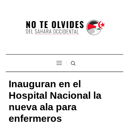
Inauguran en el
Hospital Nacional la
nueva ala para
enfermeros