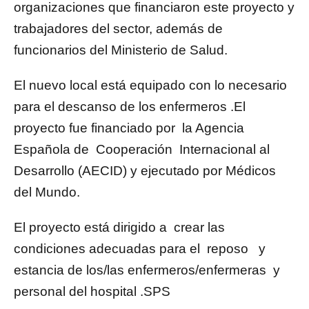
organizaciones que financiaron este proyecto y
trabajadores del sector, además de
funcionarios del Ministerio de Salud.
El nuevo local está equipado con lo necesario
para el descanso de los enfermeros .El
proyecto fue financiado por la Agencia
Española de Cooperación Internacional al
Desarrollo (AECID) y ejecutado por Médicos
del Mundo.
El proyecto está dirigido a crear las
condiciones adecuadas para el reposo y
estancia de los/las enfermeros/enfermeras y
personal del hospital .SPS