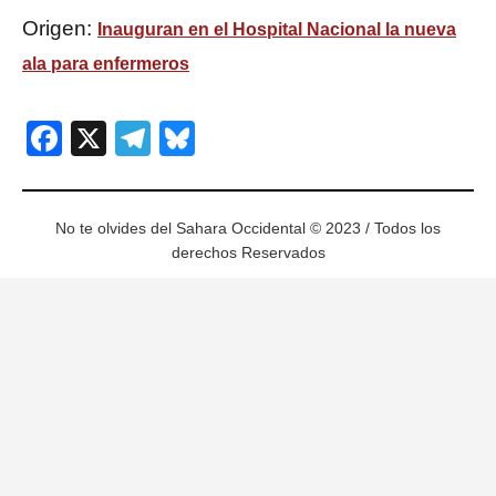
Origen:
Inauguran en el Hospital Nacional la nueva
ala para enfermeros
Facebook
X
Telegram
Bluesky
No te olvides del Sahara Occidental © 2023 / Todos los
derechos Reservados