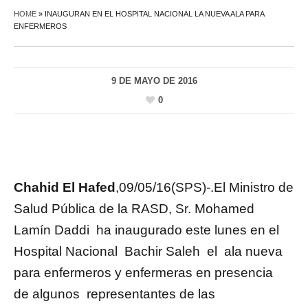
HOME
»
INAUGURAN EN EL HOSPITAL NACIONAL LA NUEVA ALA PARA
ENFERMEROS
9 DE MAYO DE 2016
0
Chahid El Hafed
,09/05/16(SPS)-.El Ministro de
Salud Pública de la RASD, Sr. Mohamed
Lamín Daddi ha inaugurado este lunes en el
Hospital Nacional Bachir Saleh el ala nueva
para enfermeros y enfermeras en presencia
de algunos representantes de las