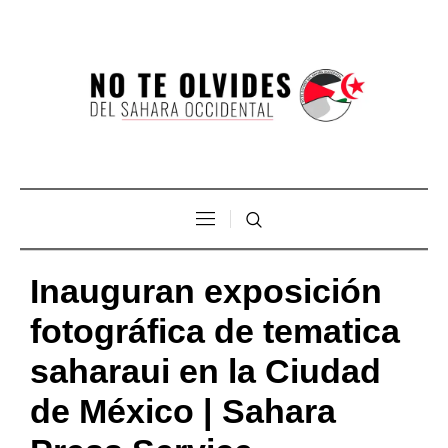
Inauguran exposición
fotográfica de tematica
saharaui en la Ciudad
de México | Sahara