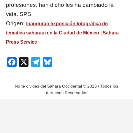
profesiones, han dicho les ha cambiado la
vida. SPS
Origen:
Inauguran exposición fotográfica de
tematica saharaui en la Ciudad de México | Sahara
Press Service
Facebook
X
Telegram
Bluesky
No te olvides del Sahara Occidental © 2023 / Todos los
derechos Reservados