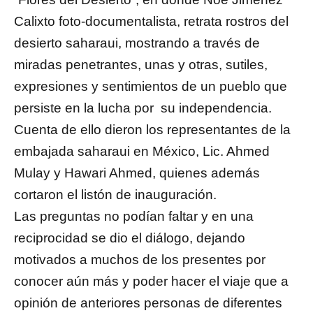
Calixto foto-documentalista, retrata rostros del
desierto saharaui, mostrando a través de
miradas penetrantes, unas y otras, sutiles,
expresiones y sentimientos de un pueblo que
persiste en la lucha por su independencia.
Cuenta de ello dieron los representantes de la
embajada saharaui en México, Lic. Ahmed
Mulay y Hawari Ahmed, quienes además
cortaron el listón de inauguración.
Las preguntas no podían faltar y en una
reciprocidad se dio el diálogo, dejando
motivados a muchos de los presentes por
conocer aún más y poder hacer el viaje que a
opinión de anteriores personas de diferentes