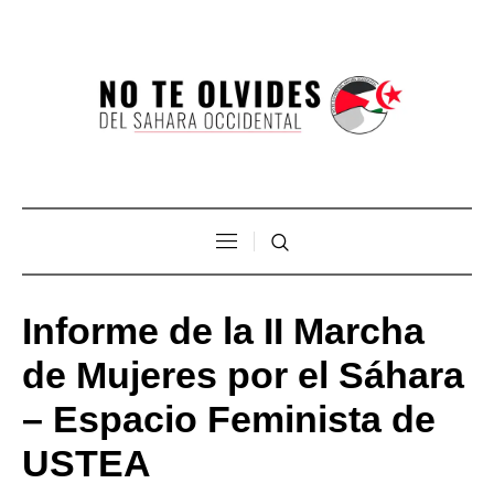
Informe de la II Marcha
de Mujeres por el Sáhara
– Espacio Feminista de
USTEA