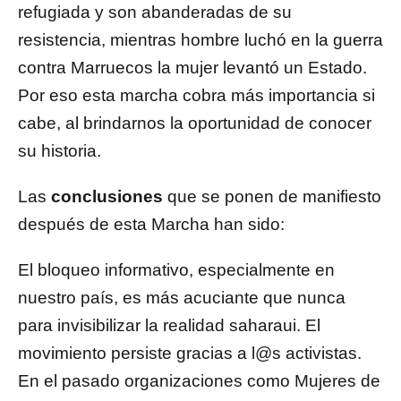
refugiada y son abanderadas de su
resistencia, mientras hombre luchó en la guerra
contra Marruecos la mujer levantó un Estado.
Por eso esta marcha cobra más importancia si
cabe, al brindarnos la oportunidad de conocer
su historia.
Las
conclusiones
que se ponen de manifiesto
después de esta Marcha han sido:
El bloqueo informativo, especialmente en
nuestro país, es más acuciante que nunca
para invisibilizar la realidad saharaui. El
movimiento persiste gracias a l@s activistas.
En el pasado organizaciones como Mujeres de