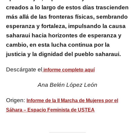
creados a lo largo de estos días trascienden
más allá de las fronteras físicas, sembrando
esperanza y fortaleza, impulsando la causa
saharaui hacia horizontes de esperanza y
cambio, en esta lucha continua por la
justicia y la dignidad del pueblo saharaui.
Descárgate el
informe completo aquí
Ana Belén López León
Origen:
Informe de la II Marcha de Mujeres por el
Sáhara – Espacio Feminista de USTEA