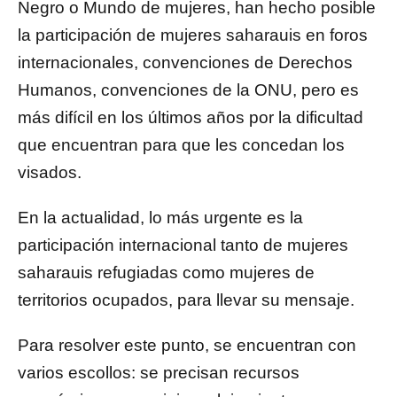
Negro o Mundo de mujeres, han hecho posible
la participación de mujeres saharauis en foros
internacionales, convenciones de Derechos
Humanos, convenciones de la ONU, pero es
más difícil en los últimos años por la dificultad
que encuentran para que les concedan los
visados.
En la actualidad, lo más urgente es la
participación internacional tanto de mujeres
saharauis refugiadas como mujeres de
territorios ocupados, para llevar su mensaje.
Para resolver este punto, se encuentran con
varios escollos: se precisan recursos