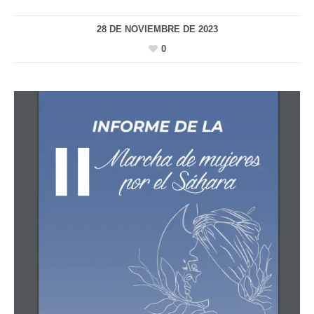
28 DE NOVIEMBRE DE 2023
0