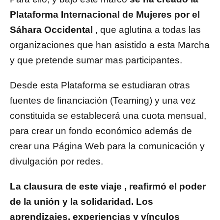
Plataforma Internacional de Mujeres por el
Sáhara Occidental
, que aglutina a todas las
organizaciones que han asistido a esta Marcha
y que pretende sumar mas participantes.
Desde esta Plataforma se estudiaran otras
fuentes de financiación (Teaming) y una vez
constituida se establecerá una cuota mensual,
para crear un fondo económico además de
crear una Página Web para la comunicación y
divulgación por redes.
La clausura de este viaje , reafirmó el poder
de la unión y la solidaridad. Los
aprendizajes, experiencias y vínculos