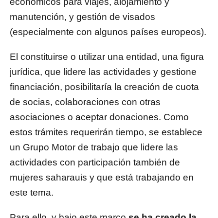
económicos para viajes, alojamiento y
manutención, y gestión de visados
(especialmente con algunos países europeos).
El constituirse o utilizar una entidad, una figura
jurídica, que lidere las actividades y gestione
financiación, posibilitaría la creación de cuota
de socias, colaboraciones con otras
asociaciones o aceptar donaciones. Como
estos trámites requerirán tiempo, se establece
un Grupo Motor de trabajo que lidere las
actividades con participación también de
mujeres saharauis y que está trabajando en
este tema.
Para ello, y bajo este marco
se ha creado la