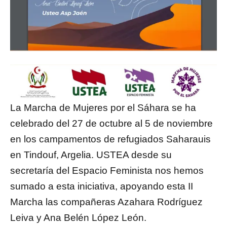
La Marcha de Mujeres por el Sáhara se ha
celebrado del 27 de octubre al 5 de noviembre
en los campamentos de refugiados Saharauis
en Tindouf, Argelia. USTEA desde su
secretaría del Espacio Feminista nos hemos
sumado a esta iniciativa, apoyando esta II
Marcha las compañeras Azahara Rodríguez
Leiva y Ana Belén López León.