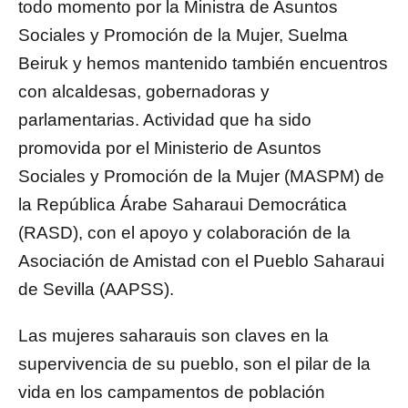
todo momento por la Ministra de Asuntos
Sociales y Promoción de la Mujer, Suelma
Beiruk y hemos mantenido también encuentros
con alcaldesas, gobernadoras y
parlamentarias. Actividad que ha sido
promovida por el Ministerio de Asuntos
Sociales y Promoción de la Mujer (MASPM) de
la República Árabe Saharaui Democrática
(RASD), con el apoyo y colaboración de la
Asociación de Amistad con el Pueblo Saharaui
de Sevilla (AAPSS).
Las mujeres saharauis son claves en la
supervivencia de su pueblo, son el pilar de la
vida en los campamentos de población