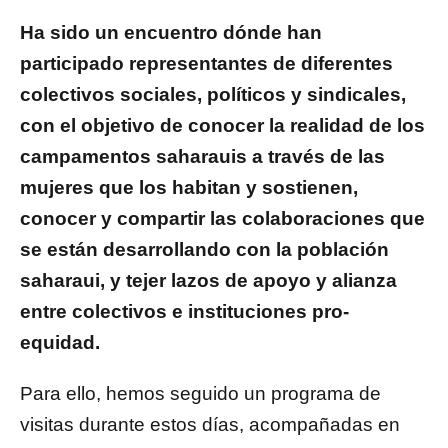
Ha sido un encuentro dónde han
participado representantes de diferentes
colectivos sociales, políticos y sindicales,
con el objetivo de conocer la realidad de los
campamentos saharauis a través de las
mujeres que los habitan y sostienen,
conocer y compartir las colaboraciones que
se están desarrollando con la población
saharaui, y tejer lazos de apoyo y alianza
entre colectivos e instituciones pro-
equidad.
Para ello, hemos seguido un programa de
visitas durante estos días, acompañadas en