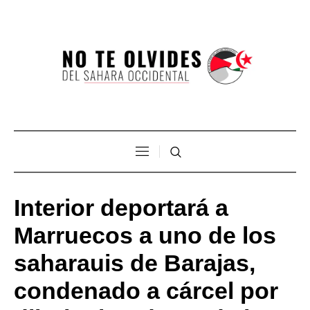
Interior deportará a
Marruecos a uno de los
saharauis de Barajas,
condenado a cárcel por