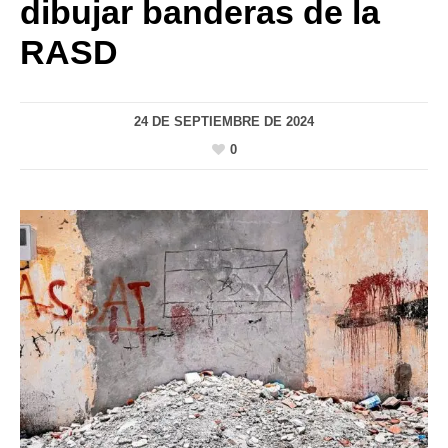
dibujar banderas de la
RASD
24 DE SEPTIEMBRE DE 2024
0