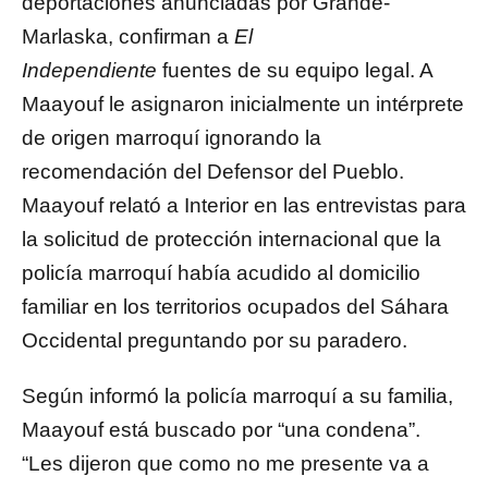
deportaciones anunciadas por Grande-
Marlaska, confirman a
El
Independiente
fuentes de su equipo legal. A
Maayouf le asignaron inicialmente un intérprete
de origen marroquí ignorando la
recomendación del Defensor del Pueblo.
Maayouf relató a Interior en las entrevistas para
la solicitud de protección internacional que la
policía marroquí había acudido al domicilio
familiar en los territorios ocupados del Sáhara
Occidental preguntando por su paradero.
Según informó la policía marroquí a su familia,
Maayouf está buscado por “una condena”.
“Les dijeron que como no me presente va a