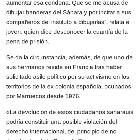
aumentar esa condena. Que se me acusa de
dibujar banderas del Sáhara y por incitar a sus
compañeros del instituto a dibujarlas”, relata el
joven, quien dice desconocer la cuantía de la
pena de prisión.
Se da la circunstancia, además, de que uno de
sus hermanos reside en Francia tras haber
solicitado asilo político por su activismo en los
territorios de la ex colonia española, ocupados
por Marruecos desde 1976.
«La devolución de estos ciudadanos saharauis
podría constituir una posible violación del
derecho internacional, del principio de no