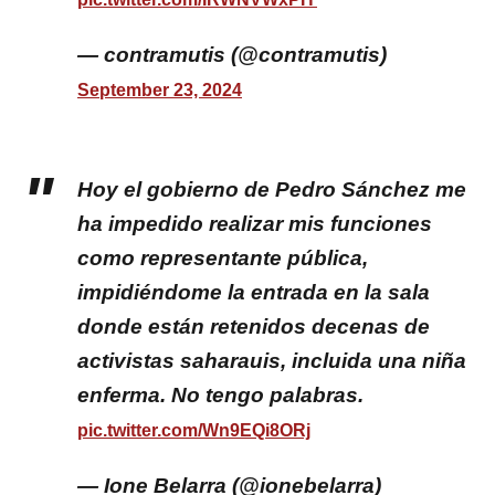
— contramutis (@contramutis)
September 23, 2024
Hoy el gobierno de Pedro Sánchez me
ha impedido realizar mis funciones
como representante pública,
impidiéndome la entrada en la sala
donde están retenidos decenas de
activistas saharauis, incluida una niña
enferma. No tengo palabras.
pic.twitter.com/Wn9EQi8ORj
— Ione Belarra (@ionebelarra)