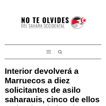
Interior devolverá a
Marruecos a diez
solicitantes de asilo
saharauis, cinco de ellos