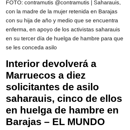
FOTO: contramutis @contramutis | Saharauis,
con la madre de la mujer retenida en Barajas
con su hija de año y medio que se encuentra
enferma, en apoyo de los activistas saharauis
en su tercer día de huelga de hambre para que
se les conceda asilo
Interior devolverá a
Marruecos a diez
solicitantes de asilo
saharauis, cinco de ellos
en huelga de hambre en
Barajas – EL MUNDO