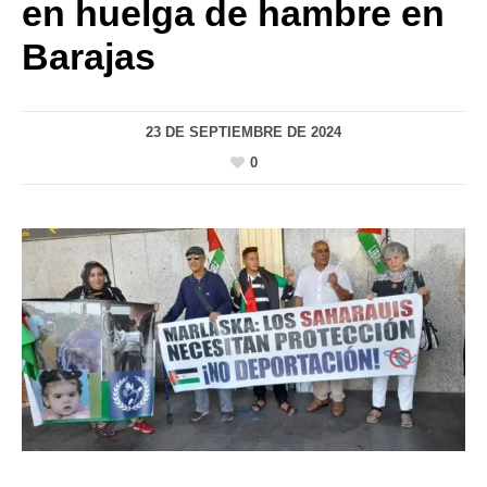
en huelga de hambre en
Barajas
23 DE SEPTIEMBRE DE 2024
0