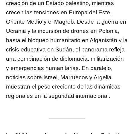
creación de un Estado palestino, mientras
crecen las tensiones en Europa del Este,
Oriente Medio y el Magreb. Desde la guerra en
Ucrania y la incursión de drones en Polonia,
hasta el bloqueo humanitario en Afganistán y la
crisis educativa en Sudán, el panorama refleja
una combinación de diplomacia, militarización
y emergencias humanitarias. En paralelo,
noticias sobre Israel, Marruecos y Argelia
muestran el peso creciente de las dinámicas
regionales en la seguridad internacional.