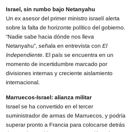
Israel, sin rumbo bajo Netanyahu
Un ex asesor del primer ministro israelí alerta
sobre la falta de horizonte político del gobierno.
“Nadie sabe hacia dónde nos lleva
Netanyahu”, señala en entrevista con
El
Independiente
. El país se encuentra en un
momento de incertidumbre marcado por
divisiones internas y creciente aislamiento
internacional.
Marruecos-Israel: alianza militar
Israel se ha convertido en el tercer
suministrador de armas de Marruecos, y podría
superar pronto a Francia para colocarse detrás