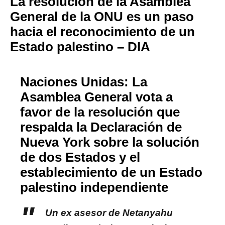
La resolución de la Asamblea
General de la ONU es un paso
hacia el reconocimiento de un
Estado palestino – DIA
Naciones Unidas: La
Asamblea General vota a
favor de la resolución que
respalda la Declaración de
Nueva York sobre la solución
de dos Estados y el
establecimiento de un Estado
palestino independiente
Un ex asesor de Netanyahu