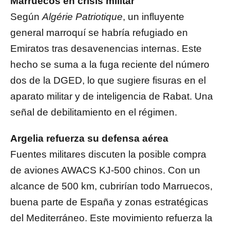
Marruecos en crisis militar
Según
Algérie Patriotique
, un influyente
general marroquí se habría refugiado en
Emiratos tras desavenencias internas. Este
hecho se suma a la fuga reciente del número
dos de la DGED, lo que sugiere fisuras en el
aparato militar y de inteligencia de Rabat. Una
señal de debilitamiento en el régimen.
Argelia refuerza su defensa aérea
Fuentes militares discuten la posible compra
de aviones AWACS KJ-500 chinos. Con un
alcance de 500 km, cubrirían todo Marruecos,
buena parte de España y zonas estratégicas
del Mediterráneo. Este movimiento refuerza la