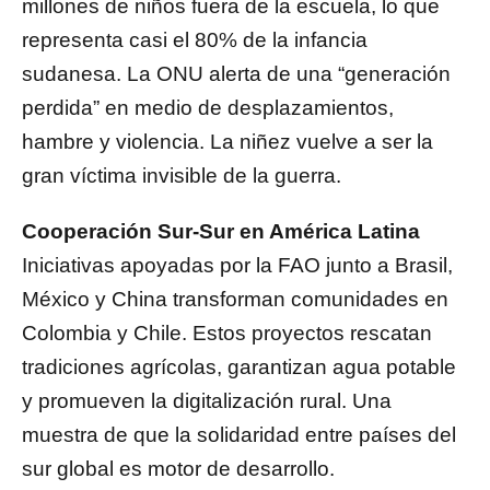
millones de niños fuera de la escuela, lo que
representa casi el 80% de la infancia
sudanesa. La ONU alerta de una “generación
perdida” en medio de desplazamientos,
hambre y violencia. La niñez vuelve a ser la
gran víctima invisible de la guerra.
Cooperación Sur-Sur en América Latina
Iniciativas apoyadas por la FAO junto a Brasil,
México y China transforman comunidades en
Colombia y Chile. Estos proyectos rescatan
tradiciones agrícolas, garantizan agua potable
y promueven la digitalización rural. Una
muestra de que la solidaridad entre países del
sur global es motor de desarrollo.