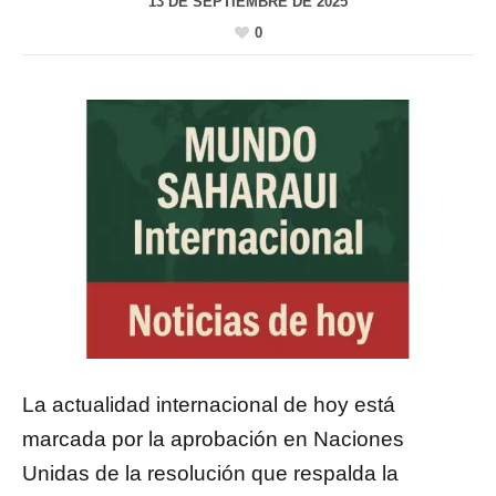
13 DE SEPTIEMBRE DE 2025
0
La actualidad internacional de hoy está
marcada por la aprobación en Naciones
Unidas de la resolución que respalda la