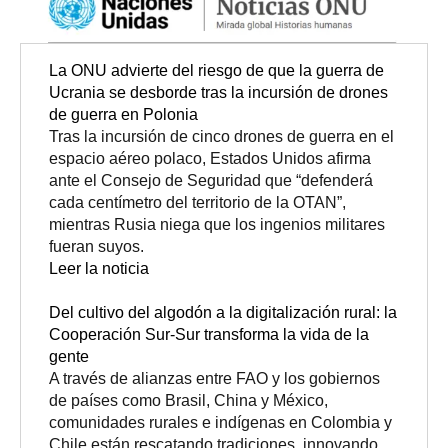
La ONU advierte del riesgo de que la guerra de
Ucrania se desborde tras la incursión de drones
de guerra en Polonia
Tras la incursión de cinco drones de guerra en el
espacio aéreo polaco, Estados Unidos afirma
ante el Consejo de Seguridad que “defenderá
cada centímetro del territorio de la OTAN”,
mientras Rusia niega que los ingenios militares
fueran suyos.
Leer la noticia
Del cultivo del algodón a la digitalización rural: la
Cooperación Sur-Sur transforma la vida de la
gente
A través de alianzas entre FAO y los gobiernos
de países como Brasil, China y México,
comunidades rurales e indígenas en Colombia y
Chile están rescatando tradiciones, innovando