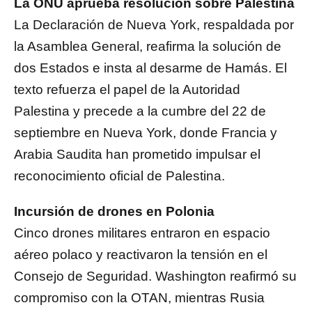
La ONU aprueba resolución sobre Palestina
La Declaración de Nueva York, respaldada por
la Asamblea General, reafirma la solución de
dos Estados e insta al desarme de Hamás. El
texto refuerza el papel de la Autoridad
Palestina y precede a la cumbre del 22 de
septiembre en Nueva York, donde Francia y
Arabia Saudita han prometido impulsar el
reconocimiento oficial de Palestina.
Incursión de drones en Polonia
Cinco drones militares entraron en espacio
aéreo polaco y reactivaron la tensión en el
Consejo de Seguridad. Washington reafirmó su
compromiso con la OTAN, mientras Rusia