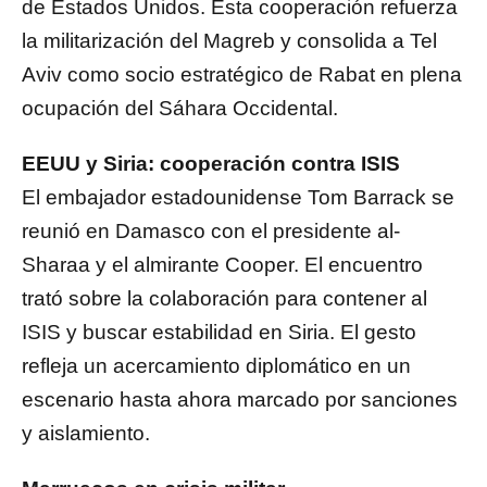
de Estados Unidos. Esta cooperación refuerza
la militarización del Magreb y consolida a Tel
Aviv como socio estratégico de Rabat en plena
ocupación del Sáhara Occidental.
EEUU y Siria: cooperación contra ISIS
El embajador estadounidense Tom Barrack se
reunió en Damasco con el presidente al-
Sharaa y el almirante Cooper. El encuentro
trató sobre la colaboración para contener al
ISIS y buscar estabilidad en Siria. El gesto
refleja un acercamiento diplomático en un
escenario hasta ahora marcado por sanciones
y aislamiento.