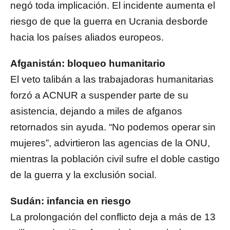
negó toda implicación. El incidente aumenta el
riesgo de que la guerra en Ucrania desborde
hacia los países aliados europeos.
Afganistán: bloqueo humanitario
El veto talibán a las trabajadoras humanitarias
forzó a ACNUR a suspender parte de su
asistencia, dejando a miles de afganos
retornados sin ayuda. “No podemos operar sin
mujeres”, advirtieron las agencias de la ONU,
mientras la población civil sufre el doble castigo
de la guerra y la exclusión social.
Sudán: infancia en riesgo
La prolongación del conflicto deja a más de 13