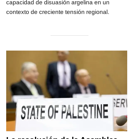
capacidad de disuasión argelina en un
contexto de creciente tensión regional.