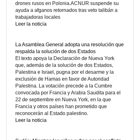
drones rusos en Polonia.ACNUR suspende su
ayuda a afganos retornados tras veto talibán a
trabajadoras locales
Leer la noticia
La Asamblea General adopta una resolución que
respalda la solución de dos Estados
El texto apoya la Declaración de Nueva York
que, además de la solución de dos Estados,
Palestina e Israel, pugna por el desarme y la
exclusión de Hamas en favor de Autoridad
Palestina. La votación precede a la Cumbre
convocada por Francia y Arabia Saudita para el
22 de septiembre en Nueva York, en la que
Francia y otros países han prometido que
reconocerán al Estado palestino.
Leer la noticia