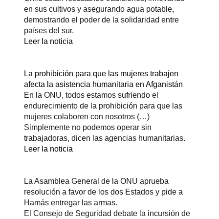
en sus cultivos y asegurando agua potable,
demostrando el poder de la solidaridad entre
países del sur.
Leer la noticia
La prohibición para que las mujeres trabajen
afecta la asistencia humanitaria en Afganistán
En la ONU, todos estamos sufriendo el
endurecimiento de la prohibición para que las
mujeres colaboren con nosotros (…)
Simplemente no podemos operar sin
trabajadoras, dicen las agencias humanitarias.
Leer la noticia
La Asamblea General de la ONU aprueba
resolución a favor de los dos Estados y pide a
Hamás entregar las armas.
El Consejo de Seguridad debate la incursión de