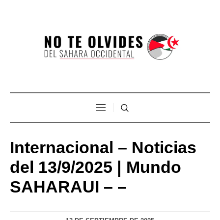
Internacional – Noticias
del 13/9/2025 | Mundo
SAHARAUI – –