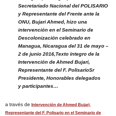
Secretariado Nacional del POLISARIO
y Representante del Frente ante la
ONU, Bujari Ahmed, hizo una
intervención en el Seminario de
Descolonización celebrado en
Managua, Nicaragua del 31 de mayo –
2 de junio 2016,Texto íntegro de la
Intervención de Ahmed Bujari,
Representante del F. PolisarioSr
Presidente, Honorables delegados
y participantes…
a través de
Intervención de Ahmed Bujari,
Representante del F. Polisario en el Seminario de