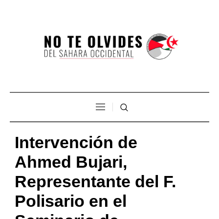
Intervención de
Ahmed Bujari,
Representante del F.
Polisario en el