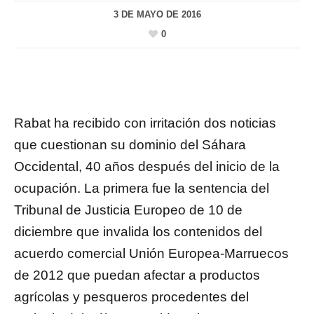
3 DE MAYO DE 2016
0
Rabat ha recibido con irritación dos noticias
que cuestionan su dominio del Sáhara
Occidental, 40 años después del inicio de la
ocupación. La primera fue la sentencia del
Tribunal de Justicia Europeo de 10 de
diciembre que invalida los contenidos del
acuerdo comercial Unión Europea-Marruecos
de 2012 que puedan afectar a productos
agrícolas y pesqueros procedentes del