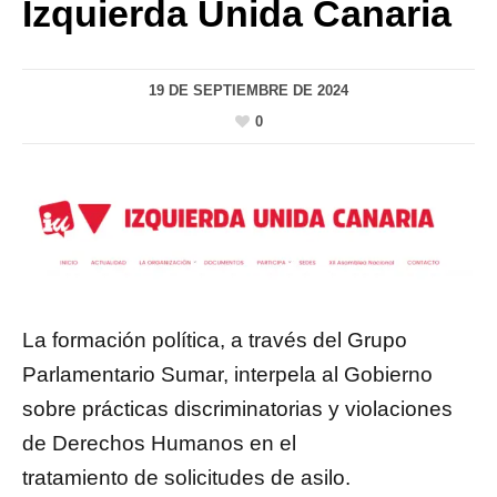
Izquierda Unida Canaria
19 DE SEPTIEMBRE DE 2024
0
La formación política, a través del Grupo
Parlamentario Sumar, interpela al Gobierno
sobre prácticas discriminatorias y violaciones
de Derechos Humanos en el
tratamiento de solicitudes de asilo.