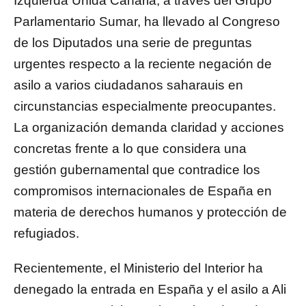
Izquierda Unida Canaria, a través del Grupo
Parlamentario Sumar, ha llevado al Congreso
de los Diputados una serie de preguntas
urgentes respecto a la reciente negación de
asilo a varios ciudadanos saharauis en
circunstancias especialmente preocupantes.
La organización demanda claridad y acciones
concretas frente a lo que considera una
gestión gubernamental que contradice los
compromisos internacionales de España en
materia de derechos humanos y protección de
refugiados.
Recientemente, el Ministerio del Interior ha
denegado la entrada en España y el asilo a Ali