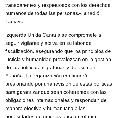
transparentes y respetuosos con los derechos
humanos de todas las personas», añadió
Tamayo.
Izquierda Unida Canaria se compromete a
seguir vigilante y activa en su labor de
fiscalización, asegurando que los principios de
justicia y humanidad prevalezcan en la gestión
de las políticas migratorias y de asilo en
España. La organización continuará
presionando por una revisión de estas políticas
para garantizar que sean coherentes con las
obligaciones internacionales y respondan de
manera efectiva y humanitaria a las
necesidades de quienes buscan refugio.