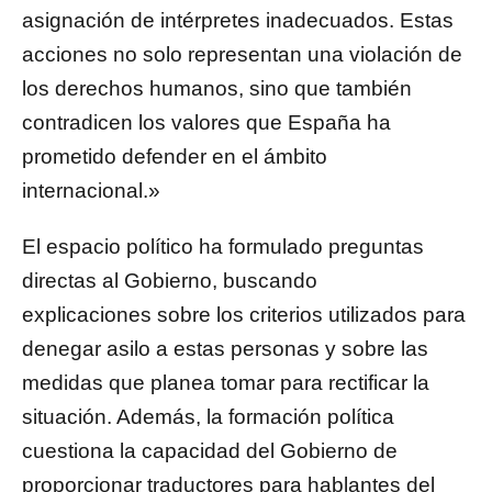
asignación de intérpretes inadecuados. Estas
acciones no solo representan una violación de
los derechos humanos, sino que también
contradicen los valores que España ha
prometido defender en el ámbito
internacional.»
El espacio político ha formulado preguntas
directas al Gobierno, buscando
explicaciones sobre los criterios utilizados para
denegar asilo a estas personas y sobre las
medidas que planea tomar para rectificar la
situación. Además, la formación política
cuestiona la capacidad del Gobierno de
proporcionar traductores para hablantes del