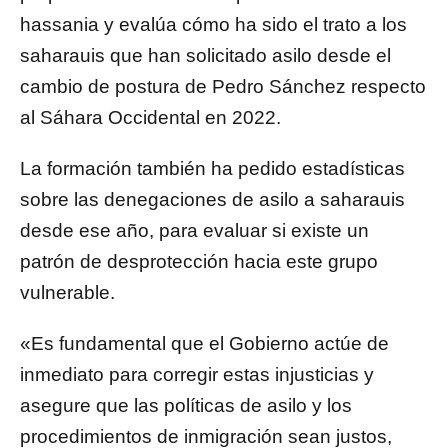
hassania y evalúa cómo ha sido el trato a los
saharauis que han solicitado asilo desde el
cambio de postura de Pedro Sánchez respecto
al Sáhara Occidental en 2022.
La formación también ha pedido estadísticas
sobre las denegaciones de asilo a saharauis
desde ese año, para evaluar si existe un
patrón de desprotección hacia este grupo
vulnerable.
«Es fundamental que el Gobierno actúe de
inmediato para corregir estas injusticias y
asegure que las políticas de asilo y los
procedimientos de inmigración sean justos,