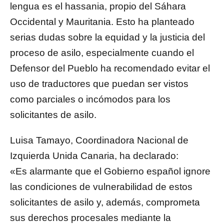
lengua es el hassania, propio del Sáhara
Occidental y Mauritania. Esto ha planteado
serias dudas sobre la equidad y la justicia del
proceso de asilo, especialmente cuando el
Defensor del Pueblo ha recomendado evitar el
uso de traductores que puedan ser vistos
como parciales o incómodos para los
solicitantes de asilo.
Luisa Tamayo, Coordinadora Nacional de
Izquierda Unida Canaria, ha declarado:
«Es alarmante que el Gobierno español ignore
las condiciones de vulnerabilidad de estos
solicitantes de asilo y, además, comprometa
sus derechos procesales mediante la