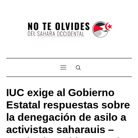
IUC exige al Gobierno
Estatal respuestas sobre
la denegación de asilo a
activistas saharauis –