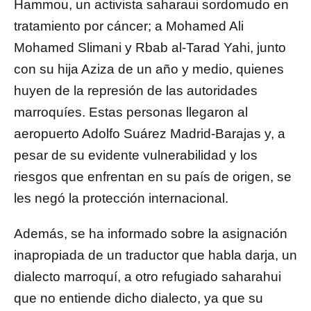
Hammou, un activista saharaui sordomudo en
tratamiento por cáncer; a Mohamed Ali
Mohamed Slimani y Rbab al-Tarad Yahi, junto
con su hija Aziza de un año y medio, quienes
huyen de la represión de las autoridades
marroquíes. Estas personas llegaron al
aeropuerto Adolfo Suárez Madrid-Barajas y, a
pesar de su evidente vulnerabilidad y los
riesgos que enfrentan en su país de origen, se
les negó la protección internacional.
Además, se ha informado sobre la asignación
inapropiada de un traductor que habla darja, un
dialecto marroquí, a otro refugiado saharahui
que no entiende dicho dialecto, ya que su