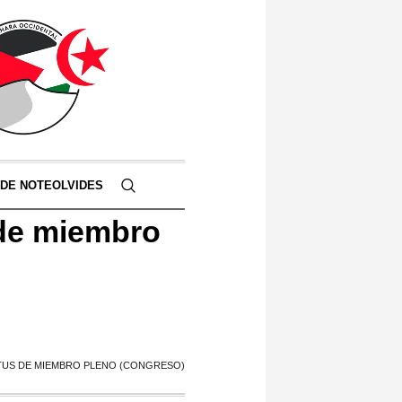
 DE NOTEOLVIDES
 de miembro
ATUS DE MIEMBRO PLENO (CONGRESO)