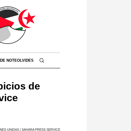
 DE NOTEOLVIDES
picios de
vice
NES UNIDAS | SAHARA PRESS SERVICE