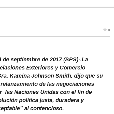
0
4 de septiembre de 2017 (SPS)-.La
elaciones Exteriores y Comercio
 Sra. Kamina Johnson Smith, dijo que su
 relanzamiento de las negociaciones
r las Naciones Unidas con el fin de
lución política justa, duradera y
ptable” al contencioso.