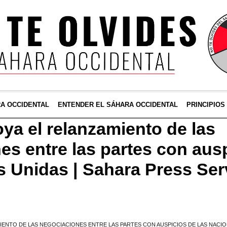
RA OCCIDENTAL
ENTENDER EL SÁHARA OCCIDENTAL
PRINCIPIOS
ya el relanzamiento de las
es entre las partes con aus
s Unidas | Sahara Press Ser
IENTO DE LAS NEGOCIACIONES ENTRE LAS PARTES CON AUSPICIOS DE LAS NACIO