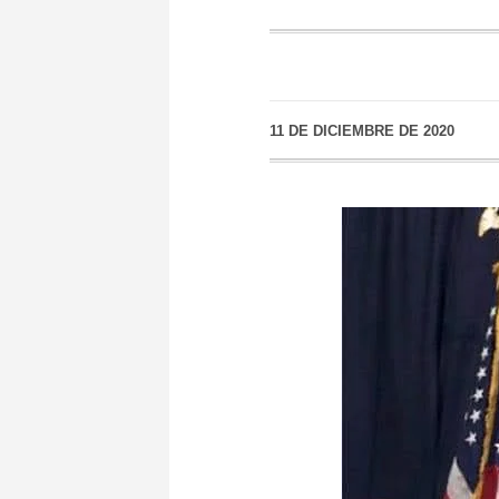
11 DE DICIEMBRE DE 2020