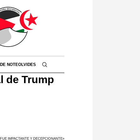
 DE NOTEOLVIDES
al de Trump
«FUE IMPACTANTE Y DECEPCIONANTE»