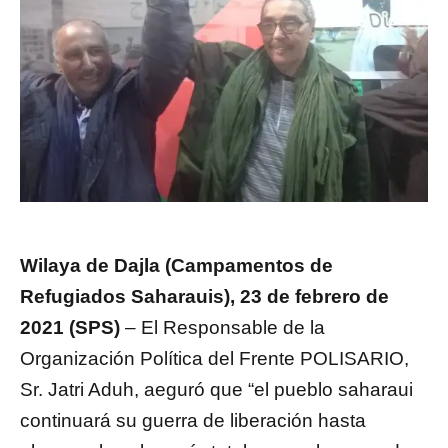
Wilaya de Dajla (Campamentos de
Refugiados Saharauis), 23 de febrero de
2021 (SPS)
– El Responsable de la
Organización Política del Frente POLISARIO,
Sr. Jatri Aduh, aeguró que “el pueblo saharaui
continuará su guerra de liberación hasta