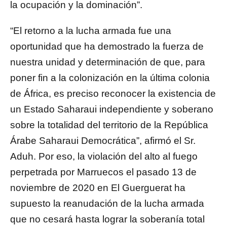
la ocupación y la dominación”.
“El retorno a la lucha armada fue una
oportunidad que ha demostrado la fuerza de
nuestra unidad y determinación de que, para
poner fin a la colonización en la última colonia
de África, es preciso reconocer la existencia de
un Estado Saharaui independiente y soberano
sobre la totalidad del territorio de la República
Árabe Saharaui Democrática”, afirmó el Sr.
Aduh. Por eso, la violación del alto al fuego
perpetrada por Marruecos el pasado 13 de
noviembre de 2020 en El Guerguerat ha
supuesto la reanudación de la lucha armada
que no cesará hasta lograr la soberanía total