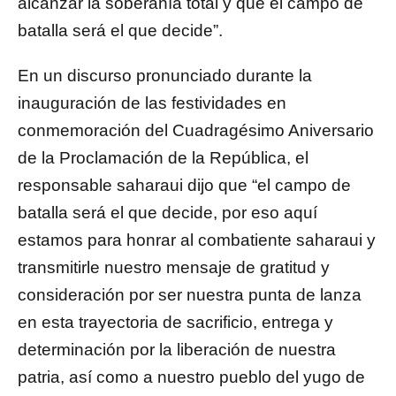
alcanzar la soberanía total y que el campo de
batalla será el que decide”.
En un discurso pronunciado durante la
inauguración de las festividades en
conmemoración del Cuadragésimo Aniversario
de la Proclamación de la República, el
responsable saharaui dijo que “el campo de
batalla será el que decide, por eso aquí
estamos para honrar al combatiente saharaui y
transmitirle nuestro mensaje de gratitud y
consideración por ser nuestra punta de lanza
en esta trayectoria de sacrificio, entrega y
determinación por la liberación de nuestra
patria, así como a nuestro pueblo del yugo de