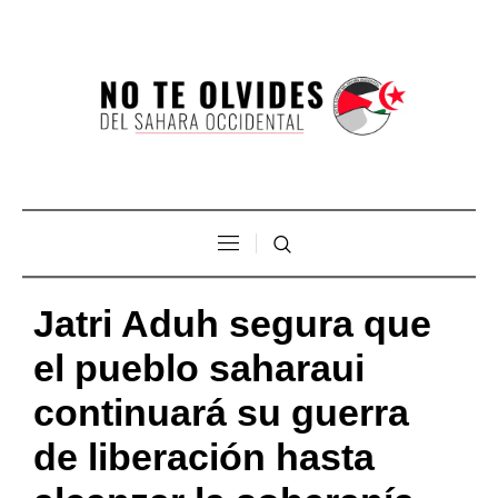
Jatri Aduh segura que
el pueblo saharaui
continuará su guerra
de liberación hasta