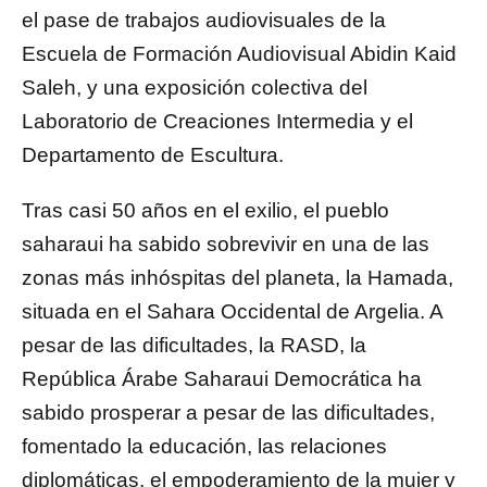
el pase de trabajos audiovisuales de la
Escuela de Formación Audiovisual Abidin Kaid
Saleh, y una exposición colectiva del
Laboratorio de Creaciones Intermedia y el
Departamento de Escultura.
Tras casi 50 años en el exilio, el pueblo
saharaui ha sabido sobrevivir en una de las
zonas más inhóspitas del planeta, la Hamada,
situada en el Sahara Occidental de Argelia. A
pesar de las dificultades, la RASD, la
República Árabe Saharaui Democrática ha
sabido prosperar a pesar de las dificultades,
fomentado la educación, las relaciones
diplomáticas, el empoderamiento de la mujer y