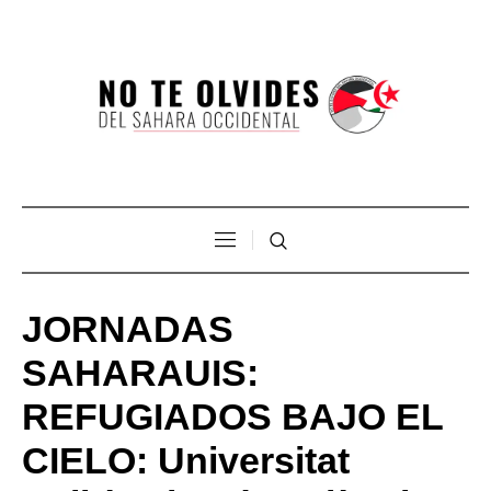
JORNADAS
SAHARAUIS:
REFUGIADOS BAJO EL
CIELO: Universitat