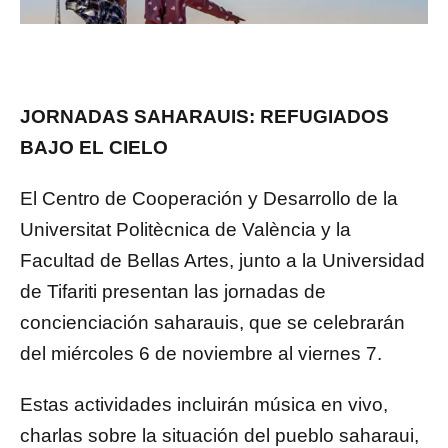
JORNADAS SAHARAUIS: REFUGIADOS
BAJO EL CIELO
El Centro de Cooperación y Desarrollo de la
Universitat Politècnica de València y la
Facultad de Bellas Artes, junto a la Universidad
de Tifariti presentan las jornadas de
concienciación saharauis, que se celebrarán
del miércoles 6 de noviembre al viernes 7.
Estas actividades incluirán música en vivo,
charlas sobre la situación del pueblo saharaui,