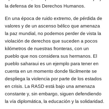
la defensa de los Derechos Humanos.
En una época de ruido extremo, de pérdida de
valores y de un ascenso bélico que amenaza
la paz mundial, no podemos perder de vista la
violación de derechos que suceden a pocos
kilómetros de nuestras fronteras, con un
pueblo que nos considera sus hermanos. El
pueblo saharaui es un ejemplo para tener en
cuenta en un momento donde fácilmente se
despliega la violencia por parte de los estados
en crisis. La RASD está bajo una amenaza
constante y, sin embargo, siguen defendiendo
la vía diplomática, la educación y la solidaridad.