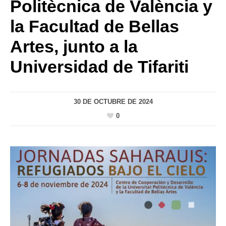
Politècnica de València y
la Facultad de Bellas
Artes, junto a la
Universidad de Tifariti
30 DE OCTUBRE DE 2024
0